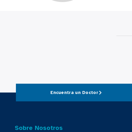
Encuentra un Doctor
Sobre Nosotros