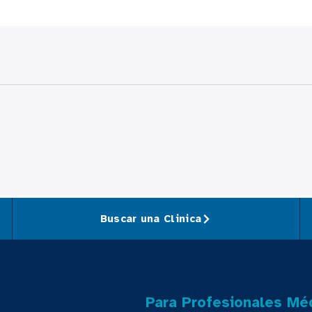
Buscar una Clinica
Para Profesionales Mé