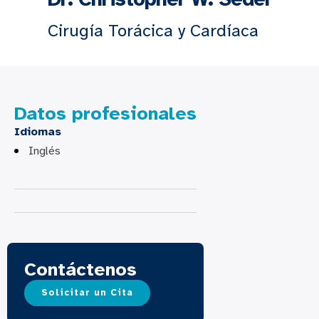
Cirugía Torácica y Cardíaca
Datos profesionales
Idiomas
Inglés
Contáctenos
Solicitar un Cita