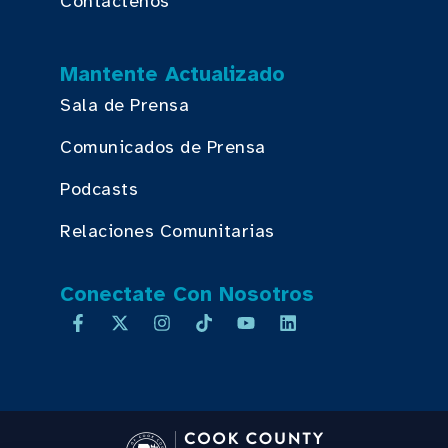
Contáctenos
Mantente Actualizado
Sala de Prensa
Comunicados de Prensa
Podcasts
Relaciones Comunitarias
Conectate Con Nosotros