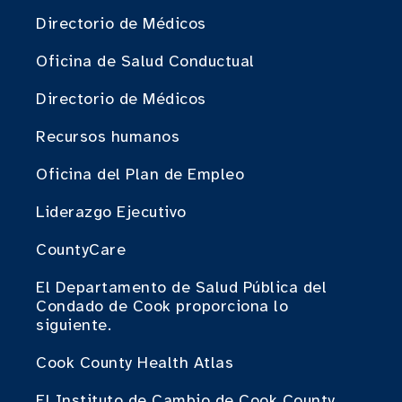
Directorio de Médicos
Oficina de Salud Conductual
Directorio de Médicos
Recursos humanos
Oficina del Plan de Empleo
Liderazgo Ejecutivo
CountyCare
El Departamento de Salud Pública del
Condado de Cook proporciona lo
siguiente.
Cook County Health Atlas
El Instituto de Cambio de Cook County