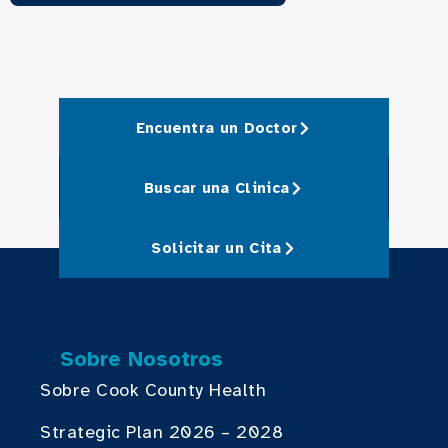
Encuentra un Doctor
Buscar una Clinica
Solicitar un Cita
Sobre Nosotros
Sobre Cook County Health
Strategic Plan 2026 – 2028