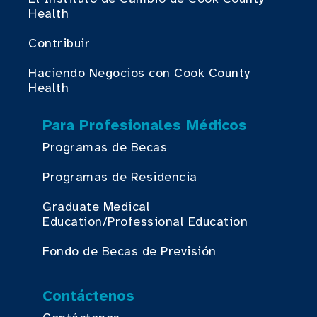
Health
Contribuir
Haciendo Negocios con Cook County
Health
Para Profesionales Médicos
Programas de Becas
Programas de Residencia
Graduate Medical
Education/Professional Education
Fondo de Becas de Previsión
Contáctenos