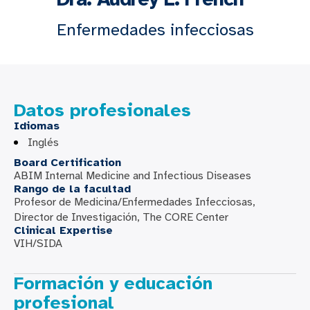
Enfermedades infecciosas
Datos profesionales
Idiomas
Inglés
Board Certification
ABIM Internal Medicine and Infectious Diseases
Rango de la facultad
Profesor de Medicina/Enfermedades Infecciosas,
Director de Investigación, The CORE Center
Clinical Expertise
VIH/SIDA
Formación y educación
profesional