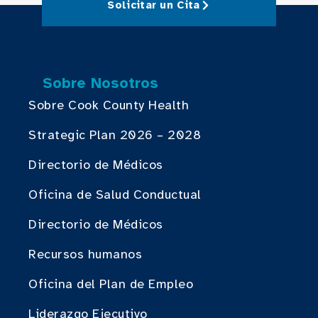
Solicitar un Cita
Sobre Nosotros
Sobre Cook County Health
Strategic Plan 2026 – 2028
Directorio de Médicos
Oficina de Salud Conductual
Directorio de Médicos
Recursos humanos
Oficina del Plan de Empleo
Liderazgo Ejecutivo