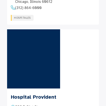
Chicago, Illinois 60612
(312) 864-6000
HOSPITALES
Hospital Provident