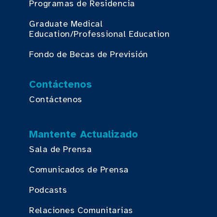
Programas de Residencia
Graduate Medical
Education/Professional Education
Fondo de Becas de Previsión
Contáctenos
Contáctenos
Mantente Actualizado
Sala de Prensa
Comunicados de Prensa
Podcasts
Relaciones Comunitarias