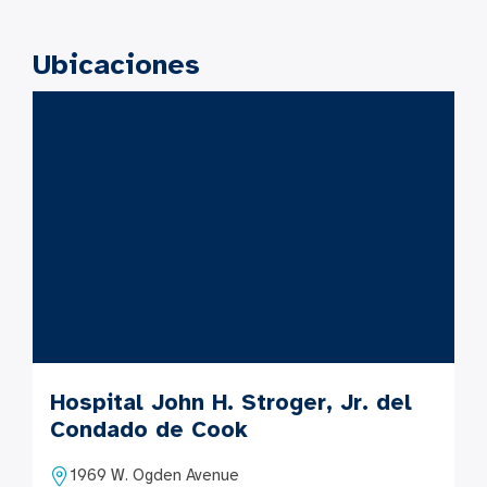
Ubicaciones
Hospital John H. Stroger, Jr. del
Condado de Cook
1969 W. Ogden Avenue