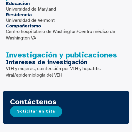
Educación
Universidad de Maryland
Residencia
Universidad de Vermont
Compañerismo
Centro hospitalario de Washington/Centro médico de
Washington VA
Investigación y publicaciones
Intereses de investigación
VIH y mujeres, coinfección por VIH y hepatitis
viral/epidemiología del VIH
Contáctenos
Solicitar un Cita