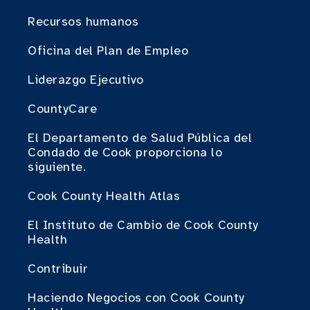
Recursos humanos
Oficina del Plan de Empleo
Liderazgo Ejecutivo
CountyCare
El Departamento de Salud Pública del
Condado de Cook proporciona lo
siguiente.
Cook County Health Atlas
El Instituto de Cambio de Cook County
Health
Contribuir
Haciendo Negocios con Cook County