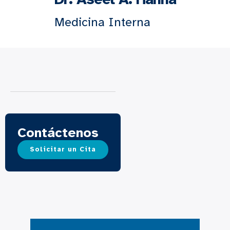
Medicina Interna
Contáctenos
Solicitar un Cita