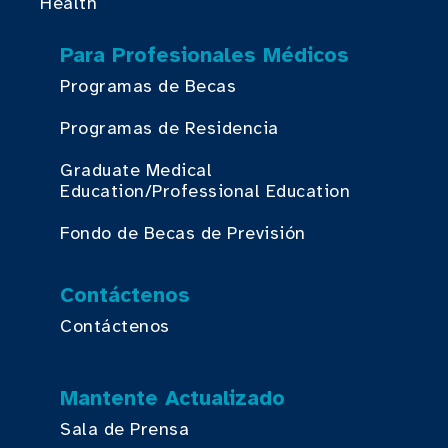
Health
Para Profesionales Médicos
Programas de Becas
Programas de Residencia
Graduate Medical
Education/Professional Education
Fondo de Becas de Previsión
Contáctenos
Contáctenos
Mantente Actualizado
Sala de Prensa