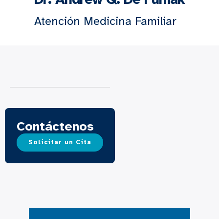
Atención Medicina Familiar
Contáctenos
Solicitar un Cita