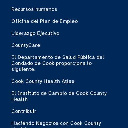
Recursos humanos
Oficina del Plan de Empleo
Liderazgo Ejecutivo
CountyCare
El Departamento de Salud Pública del
Condado de Cook proporciona lo
siguiente.
Cook County Health Atlas
El Instituto de Cambio de Cook County
Health
Contribuir
Haciendo Negocios con Cook County