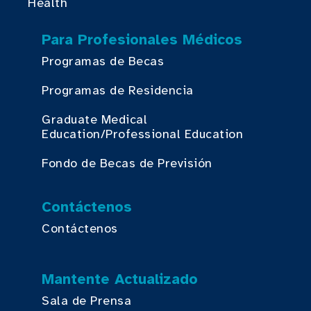
Health
Para Profesionales Médicos
Programas de Becas
Programas de Residencia
Graduate Medical
Education/Professional Education
Fondo de Becas de Previsión
Contáctenos
Contáctenos
Mantente Actualizado
Sala de Prensa