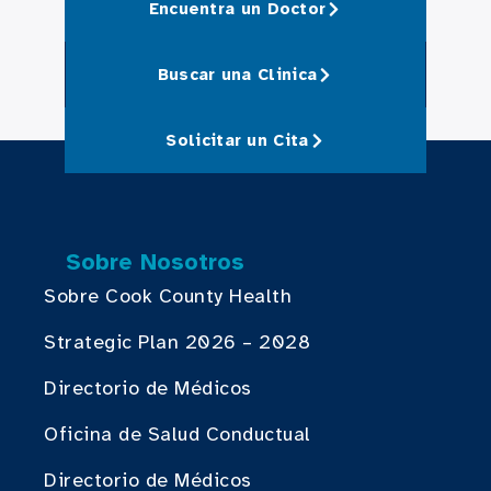
Encuentra un Doctor
Buscar una Clinica
Solicitar un Cita
Sobre Nosotros
Sobre Cook County Health
Strategic Plan 2026 – 2028
Directorio de Médicos
Oficina de Salud Conductual
Directorio de Médicos