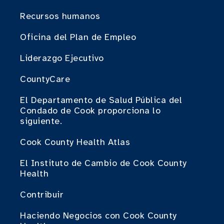
Recursos humanos
Oficina del Plan de Empleo
Liderazgo Ejecutivo
CountyCare
El Departamento de Salud Pública del
Condado de Cook proporciona lo
siguiente.
Cook County Health Atlas
El Instituto de Cambio de Cook County
Health
Contribuir
Haciendo Negocios con Cook County