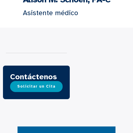
Asistente médico
Contáctenos
Solicitar un Cita