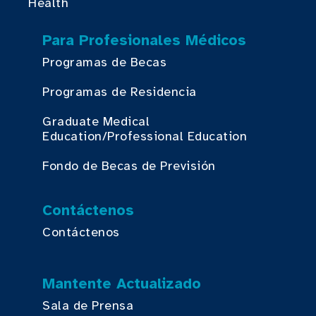
Health
Para Profesionales Médicos
Programas de Becas
Programas de Residencia
Graduate Medical
Education/Professional Education
Fondo de Becas de Previsión
Contáctenos
Contáctenos
Mantente Actualizado
Sala de Prensa