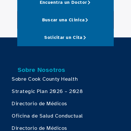
Encuentra un Doctor
Buscar una Clinica
Solicitar un Cita
Sobre Nosotros
Sobre Cook County Health
Strategic Plan 2026 – 2028
Directorio de Médicos
Oficina de Salud Conductual
Directorio de Médicos