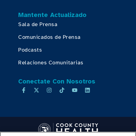
Mantente Actualizado
Sala de Prensa
Comunicados de Prensa
Podcasts
Relaciones Comunitarias
Conectate Con Nosotros