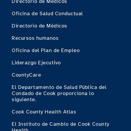
Directorio de Médicos
Oficina de Salud Conductual
Directorio de Médicos
Recursos humanos
Oficina del Plan de Empleo
Liderazgo Ejecutivo
CountyCare
El Departamento de Salud Pública del
Condado de Cook proporciona lo
siguiente.
Cook County Health Atlas
El Instituto de Cambio de Cook County
Health