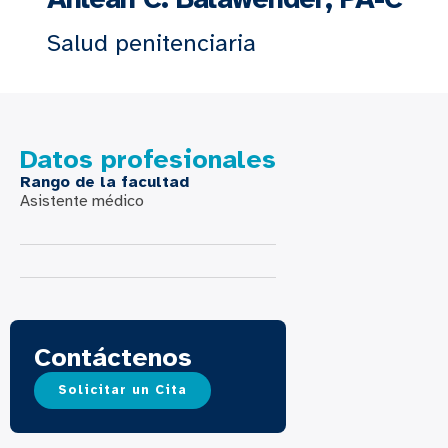
Salud penitenciaria
Datos profesionales
Rango de la facultad
Asistente médico
Contáctenos
Solicitar un Cita