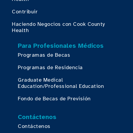
Contribuir
Haciendo Negocios con Cook County
Health
Para Profesionales Médicos
Programas de Becas
Programas de Residencia
Graduate Medical
Education/Professional Education
Fondo de Becas de Previsión
Contáctenos
Contáctenos