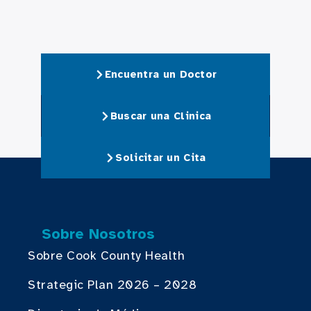
Encuentra un Doctor
Buscar una Clinica
Solicitar un Cita
Sobre Nosotros
Sobre Cook County Health
Strategic Plan 2026 – 2028