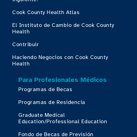
Cook County Health Atlas
El Instituto de Cambio de Cook County
Health
Contribuir
Haciendo Negocios con Cook County
Health
Para Profesionales Médicos
Programas de Becas
Programas de Residencia
Graduate Medical
Education/Professional Education
Fondo de Becas de Previsión