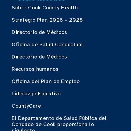
Sobre Cook County Health
Strategic Plan 2026 – 2028
Directorio de Médicos
Oficina de Salud Conductual
Directorio de Médicos
Recursos humanos
Oficina del Plan de Empleo
Liderazgo Ejecutivo
CountyCare
El Departamento de Salud Pública del
Condado de Cook proporciona lo
siguiente.