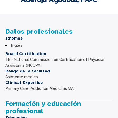
Datos profesionales
Idiomas
Inglés
Board Certification
The National Commission on Certification of Physician
Assistants (NCCPA)
Rango de la facultad
Asistente médico
Clinical Expertise
Primary Care, Addiction Medicine/MAT
Formación y educación
profesional
Educación