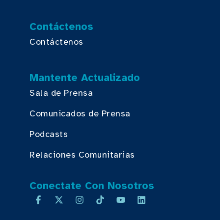
Contáctenos
Contáctenos
Mantente Actualizado
Sala de Prensa
Comunicados de Prensa
Podcasts
Relaciones Comunitarias
Conectate Con Nosotros