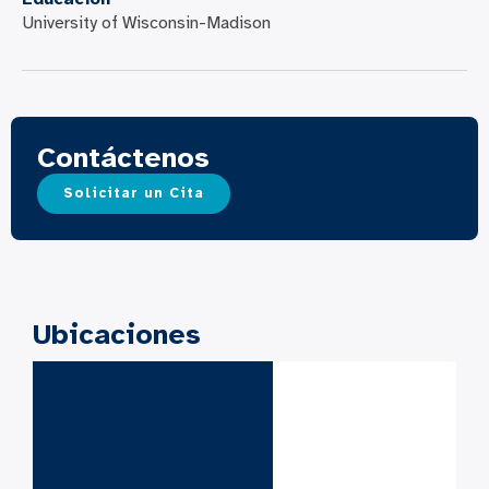
University of Wisconsin-Madison
Contáctenos
Solicitar un Cita
Ubicaciones