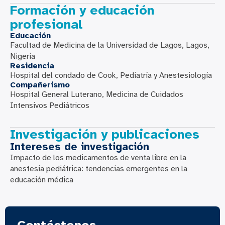
Formación y educación
profesional
Educación
Facultad de Medicina de la Universidad de Lagos, Lagos,
Nigeria
Residencia
Hospital del condado de Cook, Pediatría y Anestesiología
Compañerismo
Hospital General Luterano, Medicina de Cuidados
Intensivos Pediátricos
Investigación y publicaciones
Intereses de investigación
Impacto de los medicamentos de venta libre en la
anestesia pediátrica: tendencias emergentes en la
educación médica