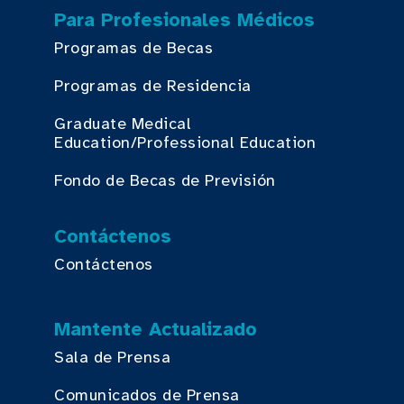
Para Profesionales Médicos
Programas de Becas
Programas de Residencia
Graduate Medical
Education/Professional Education
Fondo de Becas de Previsión
Contáctenos
Contáctenos
Mantente Actualizado
Sala de Prensa
Comunicados de Prensa