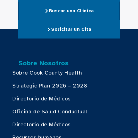
Buscar una Clinica
Solicitar un Cita
Sobre Nosotros
Sobre Cook County Health
Strategic Plan 2026 – 2028
Directorio de Médicos
Oficina de Salud Conductual
Directorio de Médicos
Recursos humanos