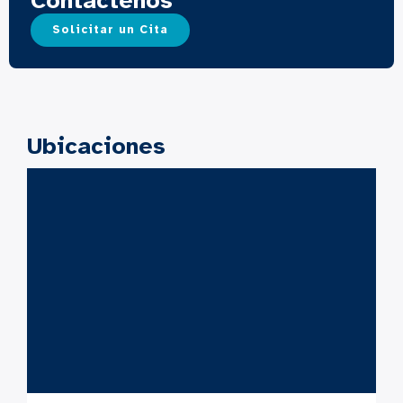
Contáctenos
Solicitar un Cita
Ubicaciones