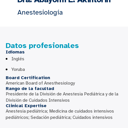
Anestesiología
Datos profesionales
Idiomas
Inglés
Yoruba
Board Certification
American Board of Anesthesiology
Rango de la facultad
Presidente de la División de Anestesia Pediátrica y de la
División de Cuidados Intensivos
Clinical Expertise
Anestesia pediátrica; Medicina de cuidados intensivos
pediátricos; Sedación pediátrica; Cuidados intensivos