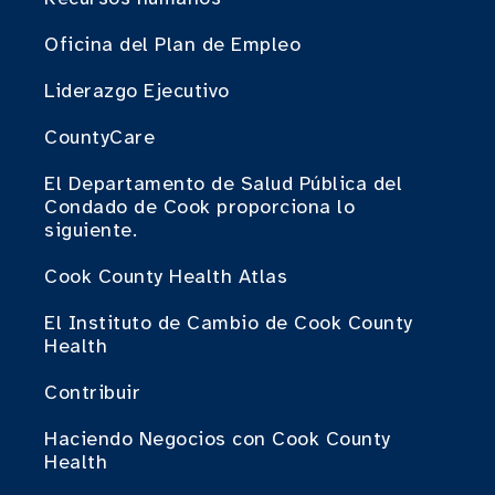
Oficina del Plan de Empleo
Liderazgo Ejecutivo
CountyCare
El Departamento de Salud Pública del
Condado de Cook proporciona lo
siguiente.
Cook County Health Atlas
El Instituto de Cambio de Cook County
Health
Contribuir
Haciendo Negocios con Cook County
Health