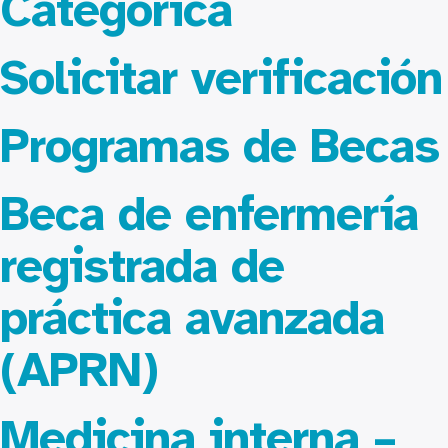
Categórica
Solicitar verificación
Programas de Becas
Beca de enfermería
registrada de
práctica avanzada
(APRN)
Medicina interna –