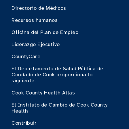
Directorio de Médicos
Recursos humanos
Oficina del Plan de Empleo
Liderazgo Ejecutivo
CountyCare
El Departamento de Salud Pública del
Condado de Cook proporciona lo
siguiente.
Cook County Health Atlas
El Instituto de Cambio de Cook County
Health
Contribuir