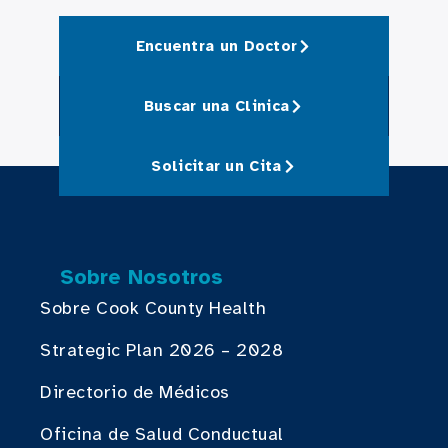
Encuentra un Doctor
Buscar una Clinica
Solicitar un Cita
Sobre Nosotros
Sobre Cook County Health
Strategic Plan 2026 – 2028
Directorio de Médicos
Oficina de Salud Conductual