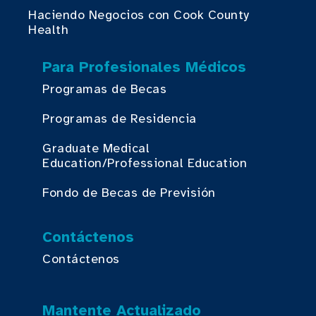
Haciendo Negocios con Cook County
Health
Para Profesionales Médicos
Programas de Becas
Programas de Residencia
Graduate Medical
Education/Professional Education
Fondo de Becas de Previsión
Contáctenos
Contáctenos
Mantente Actualizado