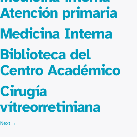
Atención primaria
Medicina Interna
Biblioteca del
Centro Académico
Cirugía
vítreorretiniana
Next
→