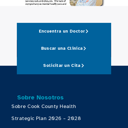
Encuentra un Doctor
Buscar una Clinica
Solicitar un Cita
Sobre Nosotros
Sobre Cook County Health
Strategic Plan 2026 – 2028