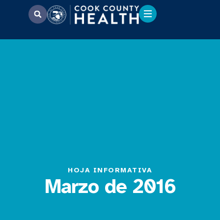
HOJA INFORMATIVA
Marzo de 2016