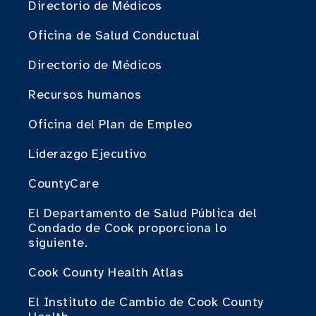
Directorio de Médicos
Oficina de Salud Conductual
Directorio de Médicos
Recursos humanos
Oficina del Plan de Empleo
Liderazgo Ejecutivo
CountyCare
El Departamento de Salud Pública del
Condado de Cook proporciona lo
siguiente.
Cook County Health Atlas
El Instituto de Cambio de Cook County