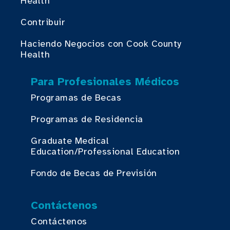
Health
Contribuir
Haciendo Negocios con Cook County
Health
Para Profesionales Médicos
Programas de Becas
Programas de Residencia
Graduate Medical
Education/Professional Education
Fondo de Becas de Previsión
Contáctenos
Contáctenos