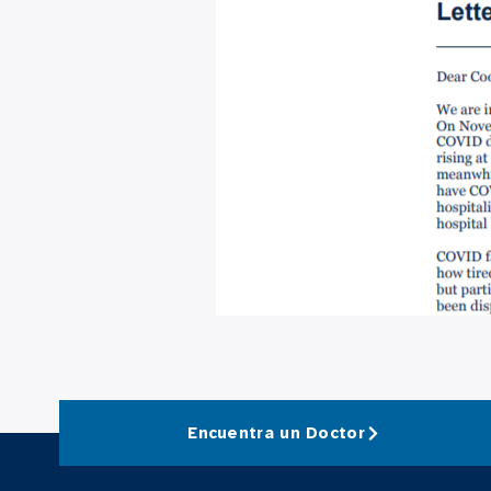
Encuentra un Doctor