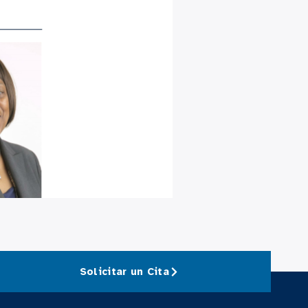
Solicitar un Cita