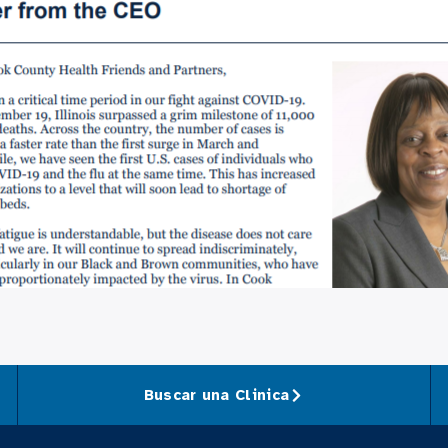
Buscar una Clinica