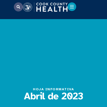
HOJA INFORMATIVA
Abril de 2023