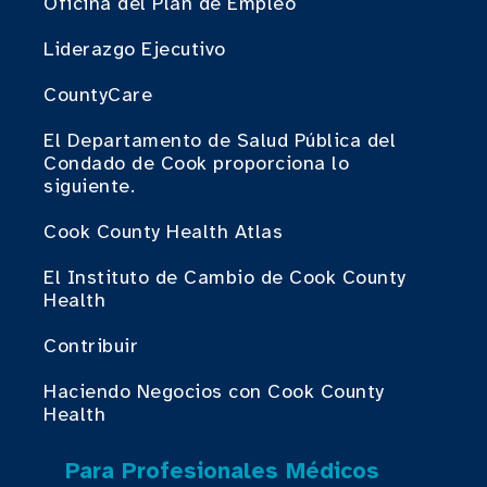
Oficina del Plan de Empleo
Liderazgo Ejecutivo
CountyCare
El Departamento de Salud Pública del
Condado de Cook proporciona lo
siguiente.
Cook County Health Atlas
El Instituto de Cambio de Cook County
Health
Contribuir
Haciendo Negocios con Cook County
Health
Para Profesionales Médicos