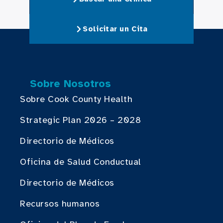
Solicitar un Cita
Sobre Nosotros
Sobre Cook County Health
Strategic Plan 2026 – 2028
Directorio de Médicos
Oficina de Salud Conductual
Directorio de Médicos
Recursos humanos