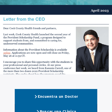
Encuentra un Doctor
Buscar una Clinica