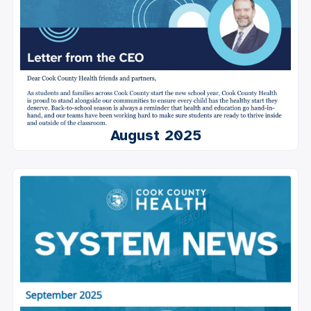
August 2025