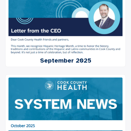
September 2025