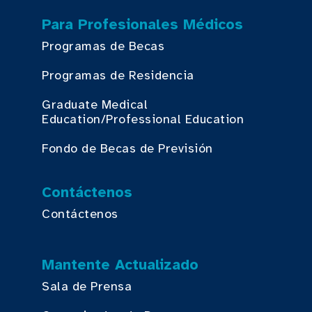
Para Profesionales Médicos
Programas de Becas
Programas de Residencia
Graduate Medical
Education/Professional Education
Fondo de Becas de Previsión
Contáctenos
Contáctenos
Mantente Actualizado
Sala de Prensa