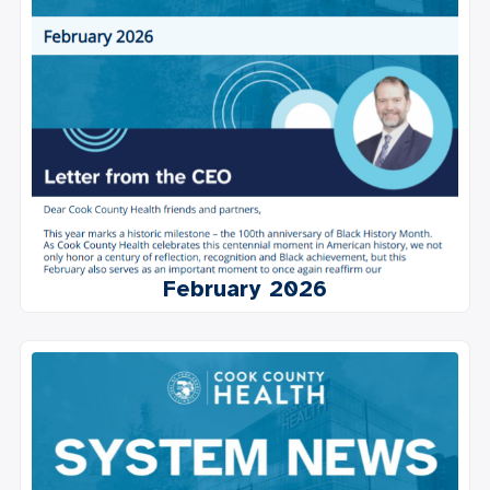
February 2026