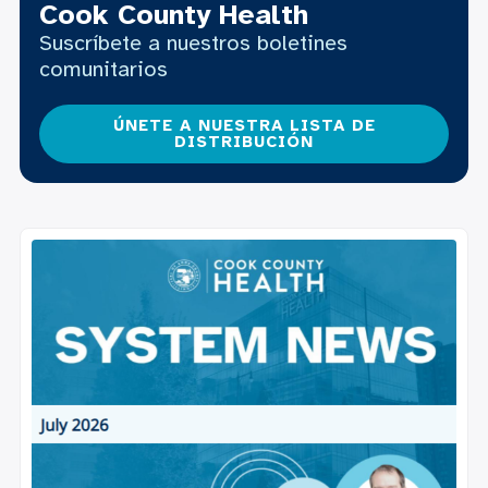
Cook County Health
Suscríbete a nuestros boletines
comunitarios
ÚNETE A NUESTRA LISTA DE
DISTRIBUCIÓN