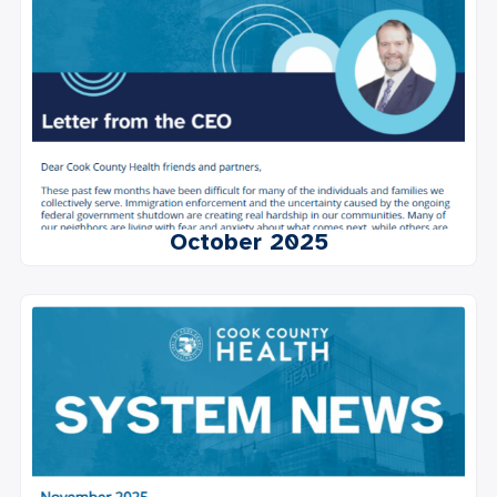
October 2025