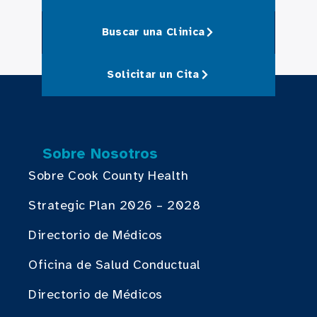
Buscar una Clinica
Solicitar un Cita
Sobre Nosotros
Sobre Cook County Health
Strategic Plan 2026 – 2028
Directorio de Médicos
Oficina de Salud Conductual
Directorio de Médicos