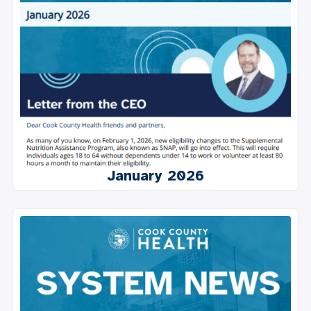
January 2026