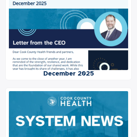
December 2025