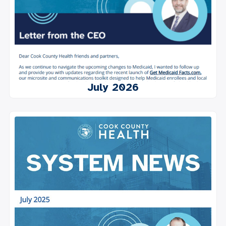
July 2026