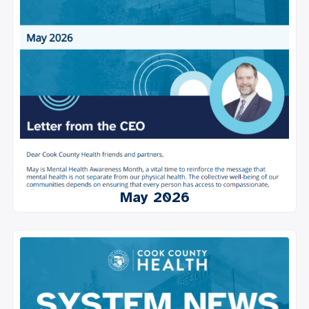
May 2026