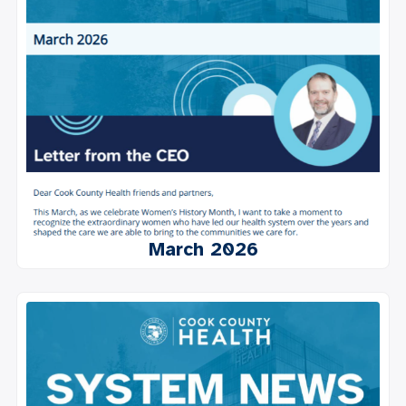
March 2026