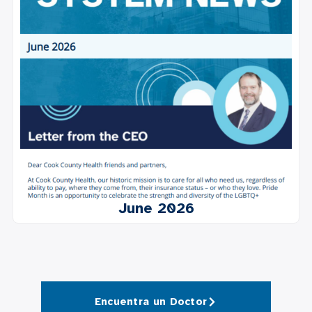
June 2026
Encuentra un Doctor