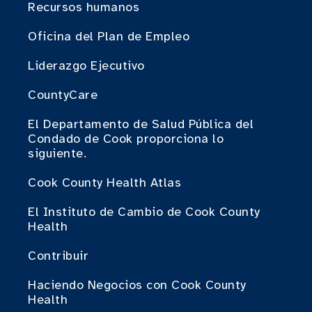
Recursos humanos
Oficina del Plan de Empleo
Liderazgo Ejecutivo
CountyCare
El Departamento de Salud Pública del
Condado de Cook proporciona lo
siguiente.
Cook County Health Atlas
El Instituto de Cambio de Cook County
Health
Contribuir
Haciendo Negocios con Cook County
Health