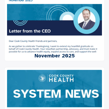
November 2025