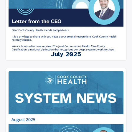
July 2025