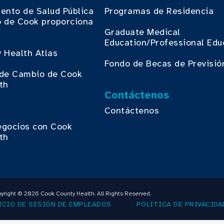
ento de Salud Pública
Programas de Residencia
 de Cook proporciona
.
Graduate Medical
Education/Professional Edu
 Health Atlas
Fondo de Becas de Previsió
o de Cambio de Cook
th
Contáctenos
Contáctenos
egocios con Cook
th
yright © 2026 Cook County Health. All Rights Reserved.
ICIO DE SESIÓN DE EMPLEADOS
POLÍTICA DE PRIVACIDA