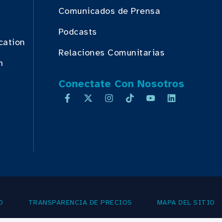
Comunicados de Prensa
Podcasts
cation
Relaciones Comunitarias
n
Conectate Con Nosotros
D
TRANSPARENCIA DE PRECIOS
MAPA DEL SITIO