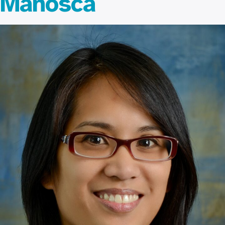
Manosca