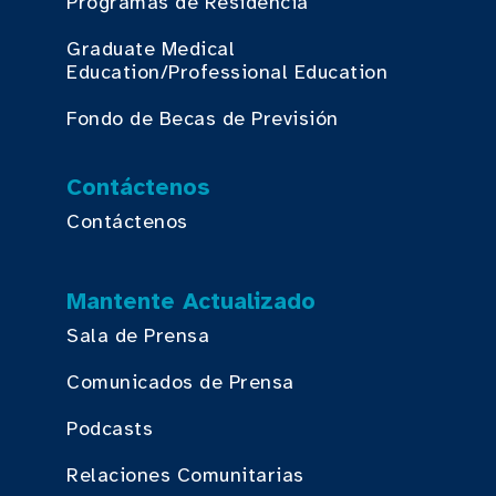
Programas de Residencia
Graduate Medical
Education/Professional Education
Fondo de Becas de Previsión
Contáctenos
Contáctenos
Mantente Actualizado
Sala de Prensa
Comunicados de Prensa
Podcasts
Relaciones Comunitarias