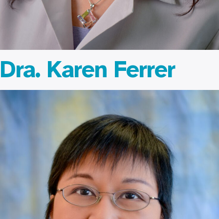
Dra. Karen Ferrer