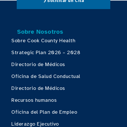
Solicitar un Cita
Sobre Nosotros
Sobre Cook County Health
Strategic Plan 2026 – 2028
Directorio de Médicos
Oficina de Salud Conductual
Directorio de Médicos
Recursos humanos
Oficina del Plan de Empleo
Liderazgo Ejecutivo