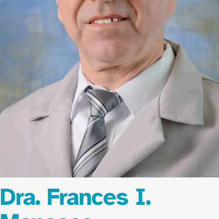
Dra. Frances I.