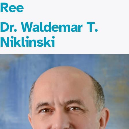
Ree
Dr. Waldemar T.
Niklinski