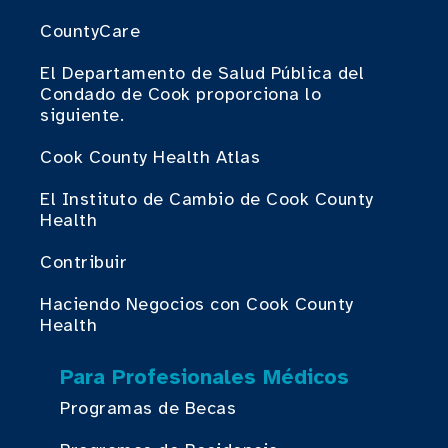
CountyCare
El Departamento de Salud Pública del
Condado de Cook proporciona lo
siguiente.
Cook County Health Atlas
El Instituto de Cambio de Cook County
Health
Contribuir
Haciendo Negocios con Cook County
Health
Para Profesionales Médicos
Programas de Becas