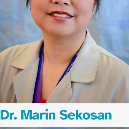
Dr. Marin Sekosan