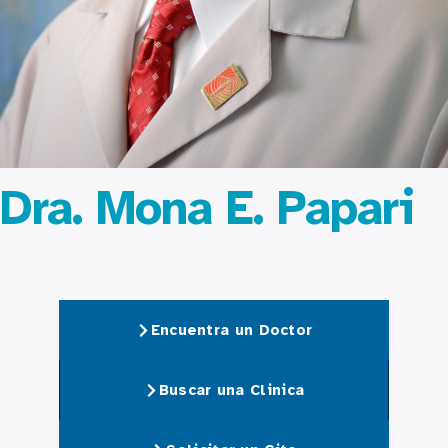
Dra. Mona E. Papari
Encuentra un Doctor
Buscar una Clinica