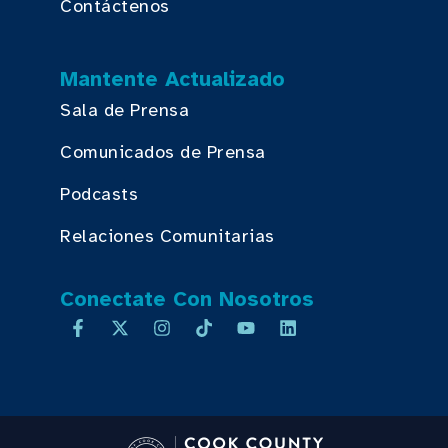
Contáctenos
Mantente Actualizado
Sala de Prensa
Comunicados de Prensa
Podcasts
Relaciones Comunitarias
Conectate Con Nosotros