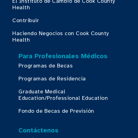
El Instituto de Cambio de Cook County
Health
Contribuir
Haciendo Negocios con Cook County
Health
Para Profesionales Médicos
Programas de Becas
Programas de Residencia
Graduate Medical
Education/Professional Education
Fondo de Becas de Previsión
Contáctenos