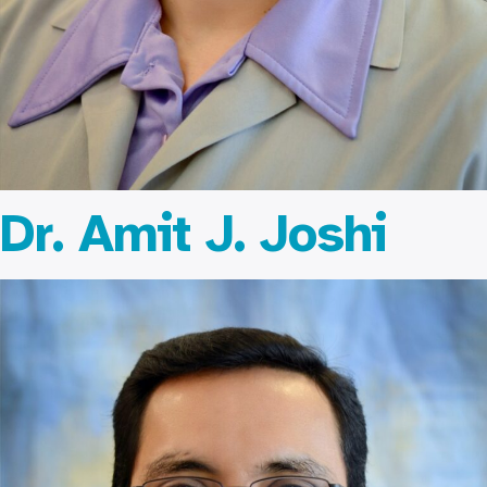
Dr. Amit J. Joshi