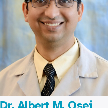
Dr. Albert M. Osei