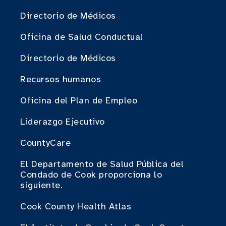
Directorio de Médicos
Oficina de Salud Conductual
Directorio de Médicos
Recursos humanos
Oficina del Plan de Empleo
Liderazgo Ejecutivo
CountyCare
El Departamento de Salud Pública del
Condado de Cook proporciona lo
siguiente.
Cook County Health Atlas