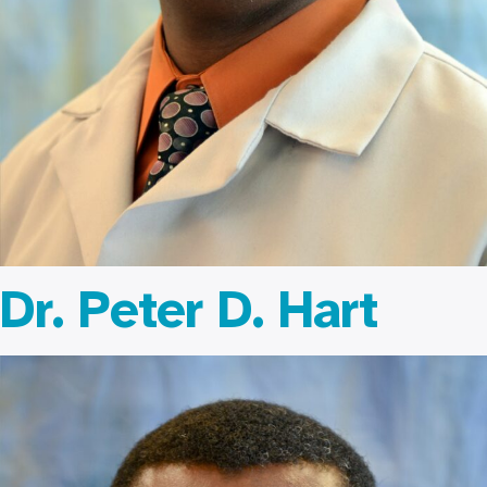
Dr. Peter D. Hart