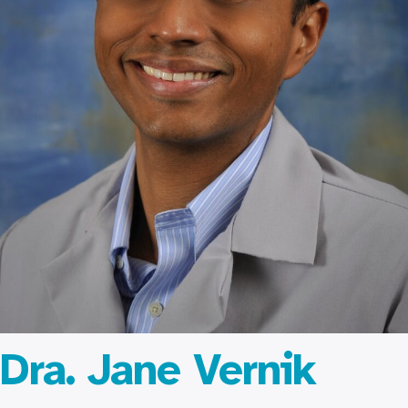
Dra. Jane Vernik