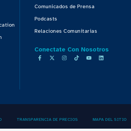
Comunicados de Prensa
Podcasts
cation
Relaciones Comunitarias
n
Conectate Con Nosotros
D
TRANSPARENCIA DE PRECIOS
MAPA DEL SITIO