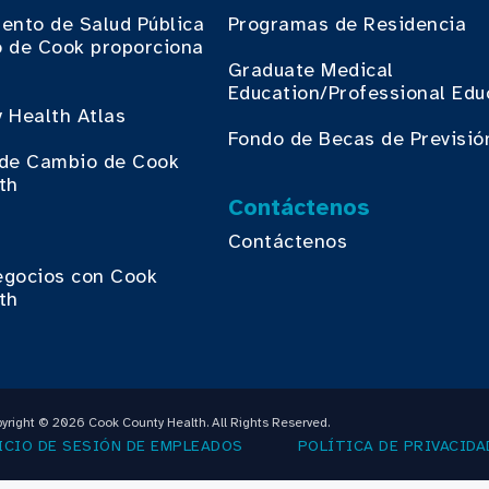
ento de Salud Pública
Programas de Residencia
 de Cook proporciona
.
Graduate Medical
Education/Professional Edu
 Health Atlas
Fondo de Becas de Previsió
o de Cambio de Cook
th
Contáctenos
Contáctenos
egocios con Cook
th
yright © 2026 Cook County Health. All Rights Reserved.
ICIO DE SESIÓN DE EMPLEADOS
POLÍTICA DE PRIVACIDA