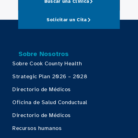
Buscar una Clinica
Solicitar un Cita
Sobre Nosotros
Sobre Cook County Health
Strategic Plan 2026 – 2028
Directorio de Médicos
Oficina de Salud Conductual
Directorio de Médicos
Recursos humanos