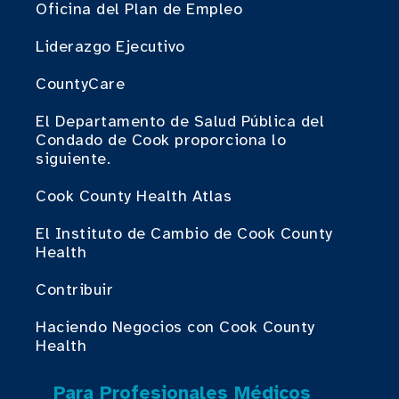
Oficina del Plan de Empleo
Liderazgo Ejecutivo
CountyCare
El Departamento de Salud Pública del
Condado de Cook proporciona lo
siguiente.
Cook County Health Atlas
El Instituto de Cambio de Cook County
Health
Contribuir
Haciendo Negocios con Cook County
Health
Para Profesionales Médicos