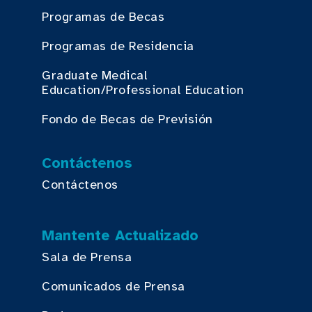
Programas de Becas
Programas de Residencia
Graduate Medical
Education/Professional Education
Fondo de Becas de Previsión
Contáctenos
Contáctenos
Mantente Actualizado
Sala de Prensa
Comunicados de Prensa