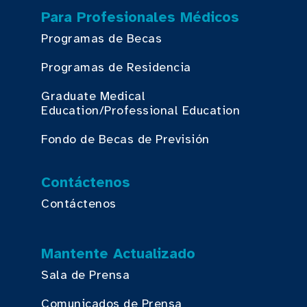
Para Profesionales Médicos
Programas de Becas
Programas de Residencia
Graduate Medical
Education/Professional Education
Fondo de Becas de Previsión
Contáctenos
Contáctenos
Mantente Actualizado
Sala de Prensa
Comunicados de Prensa