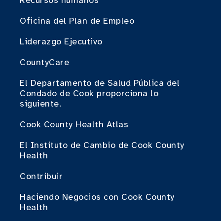
Recursos humanos
Oficina del Plan de Empleo
Liderazgo Ejecutivo
CountyCare
El Departamento de Salud Pública del
Condado de Cook proporciona lo
siguiente.
Cook County Health Atlas
El Instituto de Cambio de Cook County
Health
Contribuir
Haciendo Negocios con Cook County
Health