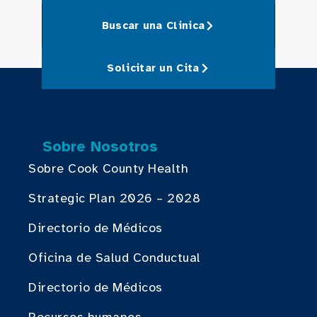
Buscar una Clinica
Solicitar un Cita
Sobre Nosotros
Sobre Cook County Health
Strategic Plan 2026 – 2028
Directorio de Médicos
Oficina de Salud Conductual
Directorio de Médicos