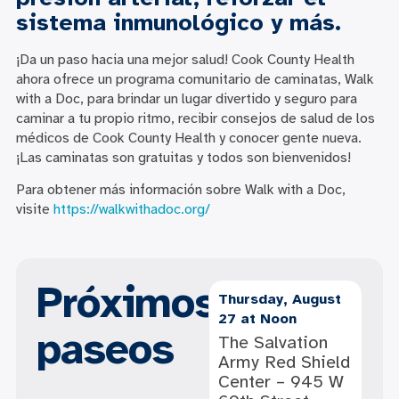
sistema inmunológico y más.
¡Da un paso hacia una mejor salud! Cook County Health
ahora ofrece un programa comunitario de caminatas, Walk
with a Doc, para brindar un lugar divertido y seguro para
caminar a tu propio ritmo, recibir consejos de salud de los
médicos de Cook County Health y conocer gente nueva.
¡Las caminatas son gratuitas y todos son bienvenidos!
Para obtener más información sobre Walk with a Doc,
visite
https://walkwithadoc.org/
Próximos
Thursday, August
27 at Noon
paseos
The Salvation
Army Red Shield
Center – 945 W