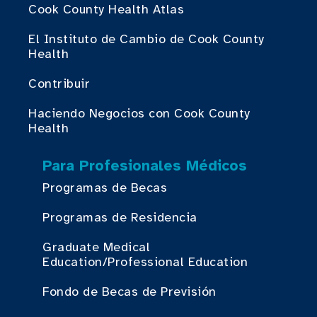
Cook County Health Atlas
El Instituto de Cambio de Cook County
Health
Contribuir
Haciendo Negocios con Cook County
Health
Para Profesionales Médicos
Programas de Becas
Programas de Residencia
Graduate Medical
Education/Professional Education
Fondo de Becas de Previsión