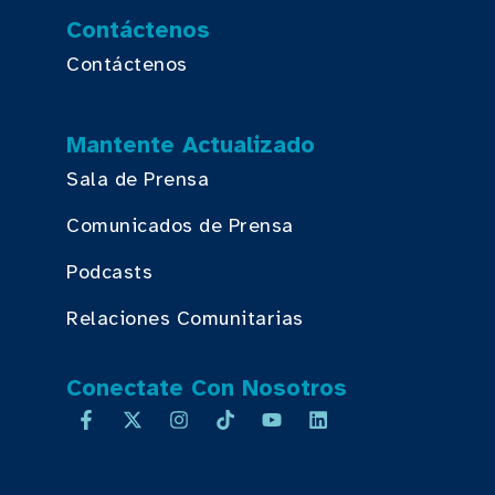
Contáctenos
Contáctenos
Mantente Actualizado
Sala de Prensa
Comunicados de Prensa
Podcasts
Relaciones Comunitarias
Conectate Con Nosotros