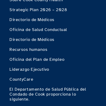
Strategic Plan 2026 – 2028
Directorio de Médicos
Oficina de Salud Conductual
Directorio de Médicos
Recursos humanos
Oficina del Plan de Empleo
Liderazgo Ejecutivo
CountyCare
El Departamento de Salud Pública del
Condado de Cook proporciona lo
siguiente.