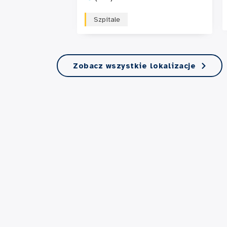
Szpitale
Zobacz wszystkie lokalizacje