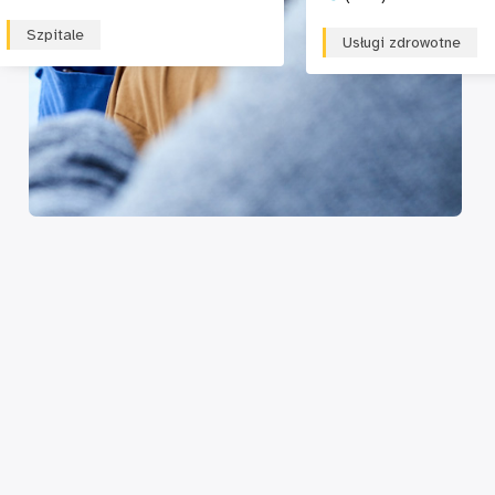
Szpitale
Usługi zdrowotne