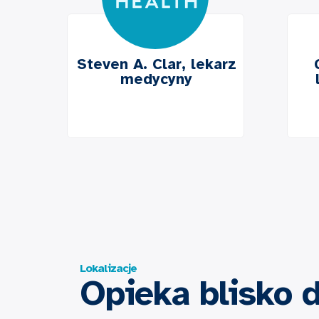
Steven A. Clar, lekarz
medycyny
Lokalizacje
Opieka blisko 