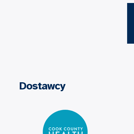
Dostawcy