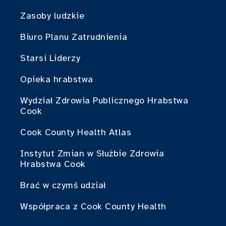
Zasoby ludzkie
Biuro Planu Zatrudnienia
Starsi Liderzy
Opieka hrabstwa
Wydział Zdrowia Publicznego Hrabstwa
Cook
Cook County Health Atlas
Instytut Zmian w Służbie Zdrowia
Hrabstwa Cook
Brać w czymś udział
Współpraca z Cook County Health