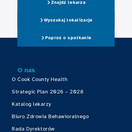
Znajdź lekarza
Wyszukaj lokalizacje
Poproś o spotkanie
O nas
O Cook County Health
Strategic Plan 2026 – 2028
Katalog lekarzy
Biuro Zdrowia Behawioralnego
Rada Dyrektorów