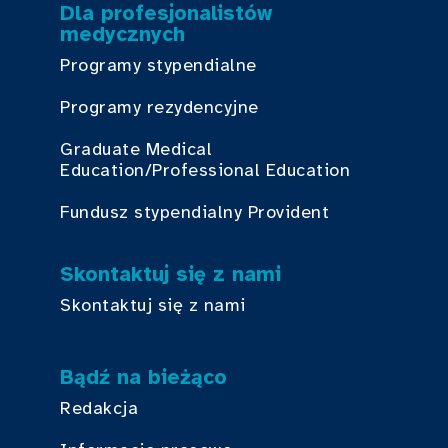
Dla profesjonalistów
medycznych
Programy stypendialne
Programy rezydencyjne
Graduate Medical
Education/Professional Education
Fundusz stypendialny Provident
Skontaktuj się z nami
Skontaktuj się z nami
Bądź na bieżąco
Redakcja