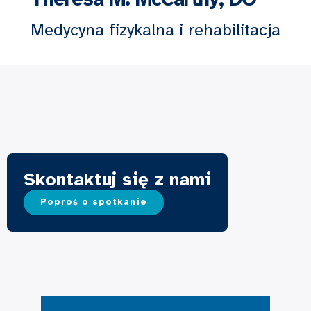
Medycyna fizykalna i rehabilitacja
Skontaktuj się z nami
Poproś o spotkanie