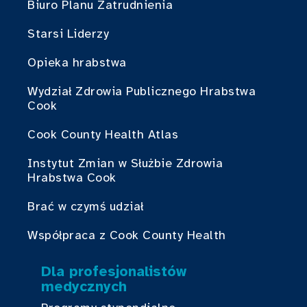
Biuro Planu Zatrudnienia
Starsi Liderzy
Opieka hrabstwa
Wydział Zdrowia Publicznego Hrabstwa
Cook
Cook County Health Atlas
Instytut Zmian w Służbie Zdrowia
Hrabstwa Cook
Brać w czymś udział
Współpraca z Cook County Health
Dla profesjonalistów
medycznych