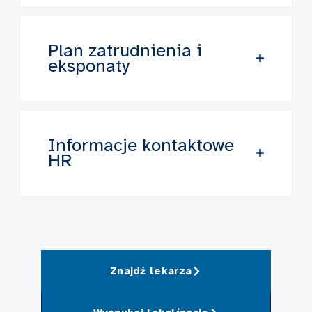
Plan zatrudnienia i
eksponaty
Informacje kontaktowe
HR
Znajdź lekarza