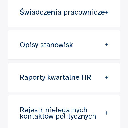
Świadczenia pracownicze
Opisy stanowisk
Raporty kwartalne HR
Rejestr nielegalnych
kontaktów politycznych