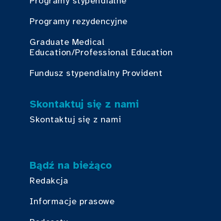
Programy stypendialne
Programy rezydencyjne
Graduate Medical
Education/Professional Education
Fundusz stypendialny Provident
Skontaktuj się z nami
Skontaktuj się z nami
Bądź na bieżąco
Redakcja
Informacje prasowe