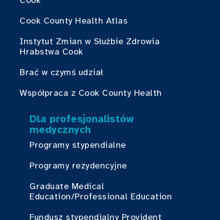
Cook County Health Atlas
Instytut Zmian w Służbie Zdrowia
Hrabstwa Cook
Brać w czymś udział
Współpraca z Cook County Health
Dla profesjonalistów
medycznych
Programy stypendialne
Programy rezydencyjne
Graduate Medical
Education/Professional Education
Fundusz stypendialny Provident