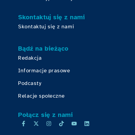
Skontaktuj się z nami
Skontaktuj się z nami
Bądź na bieżąco
Redakcja
Informacje prasowe
Podcasty
Relacje społeczne
Połącz się z nami