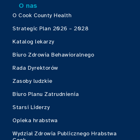
O nas
O Cook County Health
Strategic Plan 2026 – 2028
Katalog lekarzy
Biuro Zdrowia Behawioralnego
Rada Dyrektorów
Zasoby ludzkie
Biuro Planu Zatrudnienia
Starsi Liderzy
Opieka hrabstwa
Wydział Zdrowia Publicznego Hrabstwa
Cook