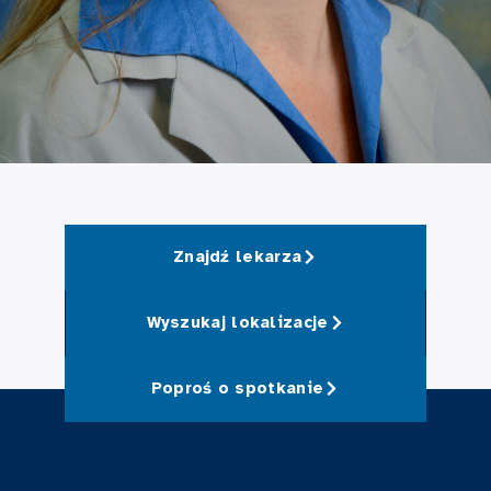
Znajdź lekarza
Wyszukaj lokalizacje
Poproś o spotkanie