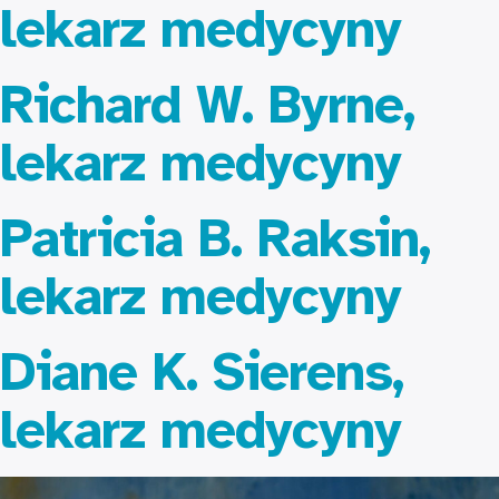
lekarz medycyny
Richard W. Byrne,
lekarz medycyny
Patricia B. Raksin,
lekarz medycyny
Diane K. Sierens,
lekarz medycyny