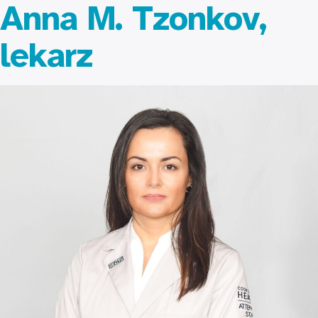
Anna M. Tzonkov,
lekarz