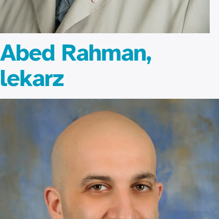
Abed Rahman,
lekarz