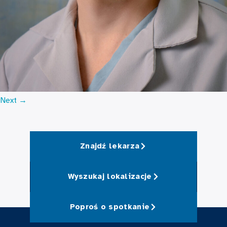
Next
→
Znajdź lekarza
Wyszukaj lokalizacje
Poproś o spotkanie