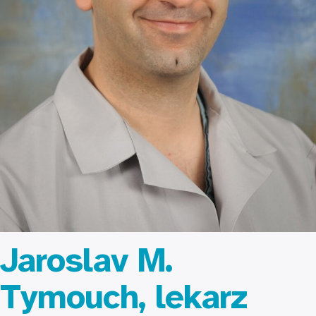
Jaroslav M.
Tymouch, lekarz