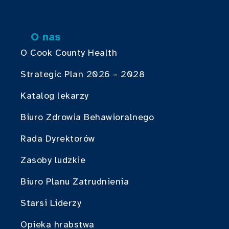
O nas
O Cook County Health
Strategic Plan 2026 – 2028
Katalog lekarzy
Biuro Zdrowia Behawioralnego
Rada Dyrektorów
Zasoby ludzkie
Biuro Planu Zatrudnienia
Starsi Liderzy
Opieka hrabstwa