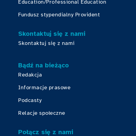
Education/Professional Education
Fundusz stypendialny Provident
Skontaktuj się z nami
Skontaktuj się z nami
Bądź na bieżąco
Redakcja
Informacje prasowe
Podcasty
Relacje społeczne
Połącz się z nami