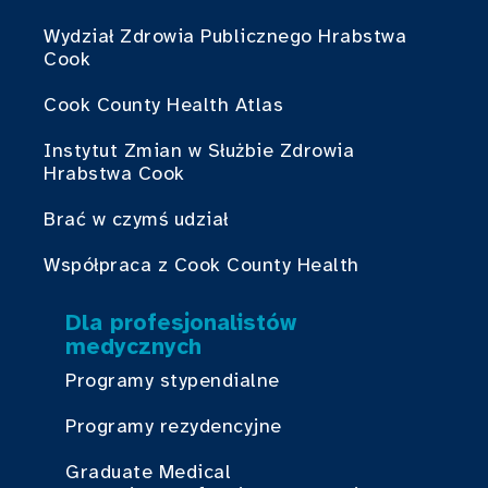
Wydział Zdrowia Publicznego Hrabstwa
Cook
Cook County Health Atlas
Instytut Zmian w Służbie Zdrowia
Hrabstwa Cook
Brać w czymś udział
Współpraca z Cook County Health
Dla profesjonalistów
medycznych
Programy stypendialne
Programy rezydencyjne
Graduate Medical