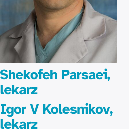
Shekofeh Parsaei,
lekarz
Igor V Kolesnikov,
lekarz