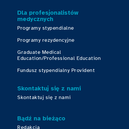
Dla profesjonalistów
medycznych
Programy stypendialne
Programy rezydencyjne
Graduate Medical
Education/Professional Education
Fundusz stypendialny Provident
Skontaktuj się z nami
Skontaktuj się z nami
Bądź na bieżąco
Redakcja