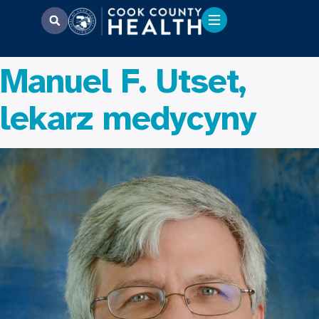
Manuel F. Utset,
lekarz medycyny