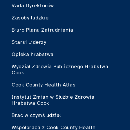
Rada Dyrektorów
Zasoby ludzkie
Biuro Planu Zatrudnienia
Starsi Liderzy
Opieka hrabstwa
Wydział Zdrowia Publicznego Hrabstwa
Cook
Cook County Health Atlas
Instytut Zmian w Służbie Zdrowia
Hrabstwa Cook
Brać w czymś udział
Współpraca z Cook County Health