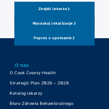
Znajdź lekarza
Wyszukaj lokalizacje
Poproś o spotkanie
O nas
O Cook County Health
Strategic Plan 2026 – 2028
Katalog lekarzy
Biuro Zdrowia Behawioralnego