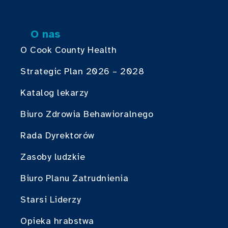
O nas
O Cook County Health
Strategic Plan 2026 – 2028
Katalog lekarzy
Biuro Zdrowia Behawioralnego
Rada Dyrektorów
Zasoby ludzkie
Biuro Planu Zatrudnienia
Starsi Liderzy
Opieka hrabstwa