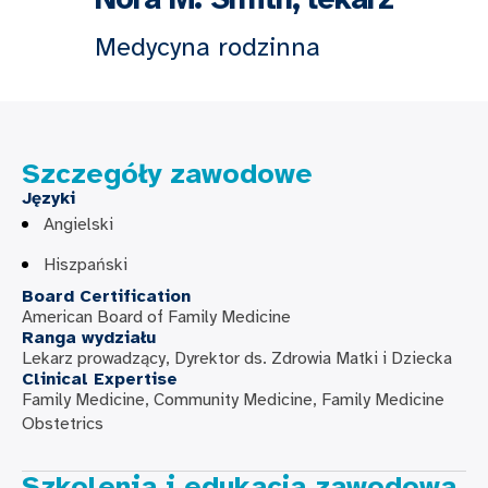
Medycyna rodzinna
Szczegóły zawodowe
Języki
Angielski
Hiszpański
Board Certification
American Board of Family Medicine
Ranga wydziału
Lekarz prowadzący, Dyrektor ds. Zdrowia Matki i Dziecka
Clinical Expertise
Family Medicine, Community Medicine, Family Medicine
Obstetrics
Szkolenia i edukacja zawodowa