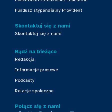
Fundusz stypendialny Provident
Skontaktuj się z nami
Skontaktuj się z nami
Bądź na bieżąco
Redakcja
Informacje prasowe
Podcasty
Relacje społeczne
Połącz się z nami