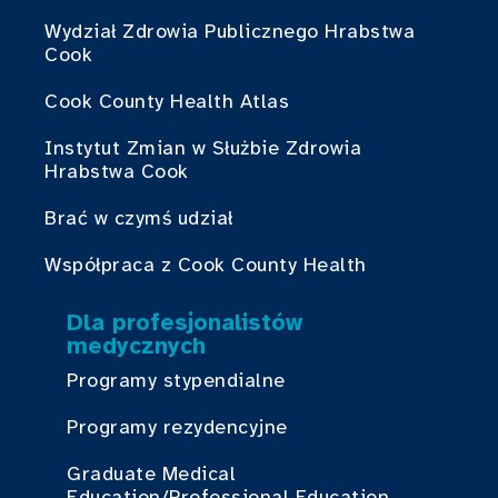
Wydział Zdrowia Publicznego Hrabstwa
Cook
Cook County Health Atlas
Instytut Zmian w Służbie Zdrowia
Hrabstwa Cook
Brać w czymś udział
Współpraca z Cook County Health
Dla profesjonalistów
medycznych
Programy stypendialne
Programy rezydencyjne
Graduate Medical
Education/Professional Education