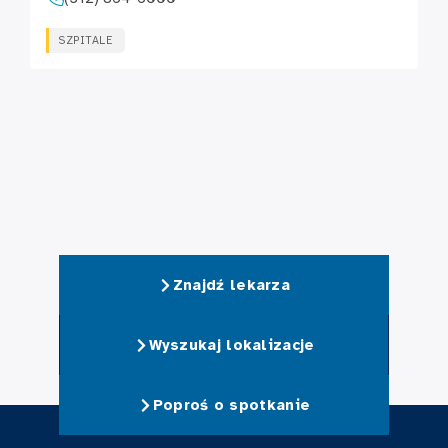
SZPITALE
Znajdź lekarza
Wyszukaj lokalizacje
Poproś o spotkanie