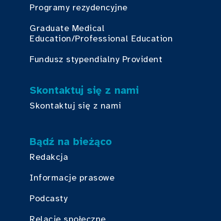
Programy rezydencyjne
Graduate Medical
Education/Professional Education
Fundusz stypendialny Provident
Skontaktuj się z nami
Skontaktuj się z nami
Bądź na bieżąco
Redakcja
Informacje prasowe
Podcasty
Relacje społeczne