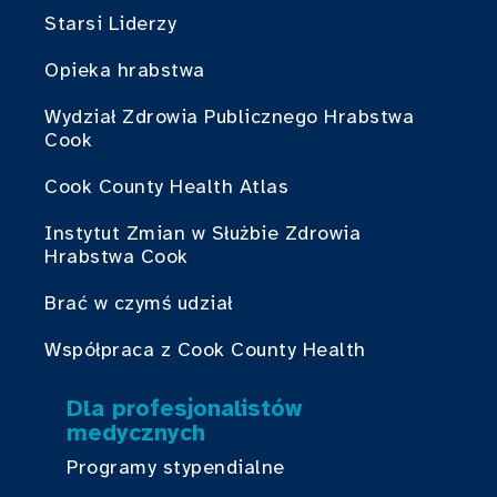
Starsi Liderzy
Opieka hrabstwa
Wydział Zdrowia Publicznego Hrabstwa
Cook
Cook County Health Atlas
Instytut Zmian w Służbie Zdrowia
Hrabstwa Cook
Brać w czymś udział
Współpraca z Cook County Health
Dla profesjonalistów
medycznych
Programy stypendialne