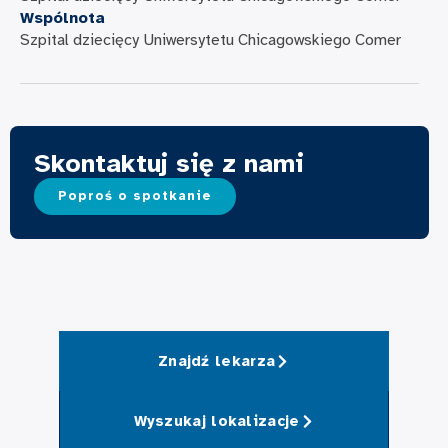
Wspólnota
Szpital dziecięcy Uniwersytetu Chicagowskiego Comer
Skontaktuj się z nami
Poproś o spotkanie
Znajdź lekarza
Wyszukaj lokalizacje