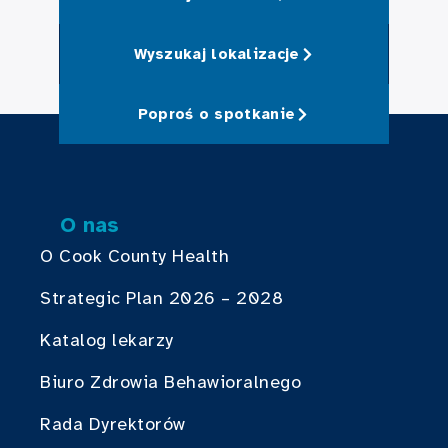
Wyszukaj lokalizacje
Poproś o spotkanie
O nas
O Cook County Health
Strategic Plan 2026 – 2028
Katalog lekarzy
Biuro Zdrowia Behawioralnego
Rada Dyrektorów