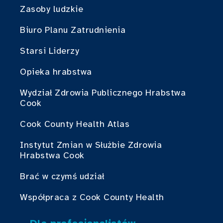
Zasoby ludzkie
Biuro Planu Zatrudnienia
Starsi Liderzy
Opieka hrabstwa
Wydział Zdrowia Publicznego Hrabstwa
Cook
Cook County Health Atlas
Instytut Zmian w Służbie Zdrowia
Hrabstwa Cook
Brać w czymś udział
Współpraca z Cook County Health