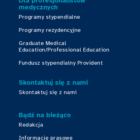
Dla profesjonalistów
medycznych
Programy stypendialne
Programy rezydencyjne
Graduate Medical
Education/Professional Education
Fundusz stypendialny Provident
Skontaktuj się z nami
Skontaktuj się z nami
Bądź na bieżąco
Redakcja
Informacje prasowe