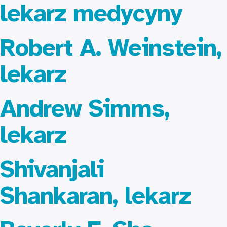
lekarz medycyny
Robert A. Weinstein,
lekarz
Andrew Simms,
lekarz
Shivanjali
Shankaran, lekarz