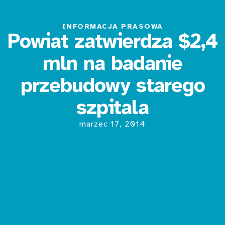
INFORMACJA PRASOWA
Powiat zatwierdza $2,4
mln na badanie
przebudowy starego
szpitala
marzec 17, 2014