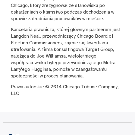
Chicago, który zrezygnował ze stanowiska po
oskarżeniach o kłamstwo podczas dochodzenia w
sprawie zatrudniania pracowników w mieście.
Kancelaria prawnicza, której głównym partnerem jest
Langdon Neal, przewodniczący Chicago Board of
Election Commissioners, zajmie się kwestiami
strefowania. A firma konsultingowa Target Group,
należąca do Joe Williamsa, wieloletniego
współpracownika byłego przewodniczącego Metra
Larry'ego Hugginsa, pomoże w zaangażowaniu
społeczności w proces planowania.
Prawa autorskie © 2014 Chicago Tribune Company,
LLC