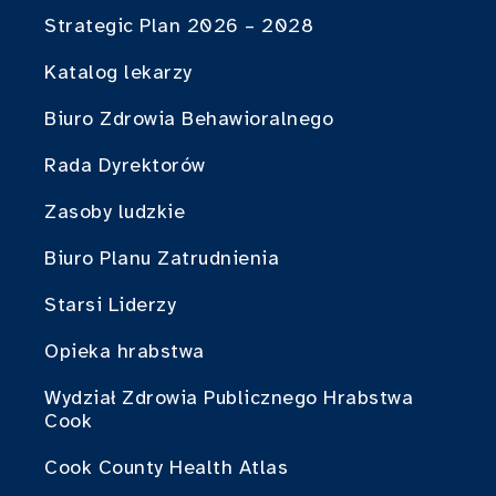
Strategic Plan 2026 – 2028
Katalog lekarzy
Biuro Zdrowia Behawioralnego
Rada Dyrektorów
Zasoby ludzkie
Biuro Planu Zatrudnienia
Starsi Liderzy
Opieka hrabstwa
Wydział Zdrowia Publicznego Hrabstwa
Cook
Cook County Health Atlas