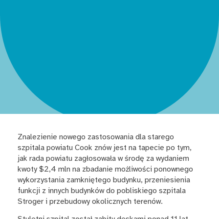
Znalezienie nowego zastosowania dla starego
szpitala powiatu Cook znów jest na tapecie po tym,
jak rada powiatu zagłosowała w środę za wydaniem
kwoty $2,4 mln na zbadanie możliwości ponownego
wykorzystania zamkniętego budynku, przeniesienia
funkcji z innych budynków do pobliskiego szpitala
Stroger i przebudowy okolicznych terenów.