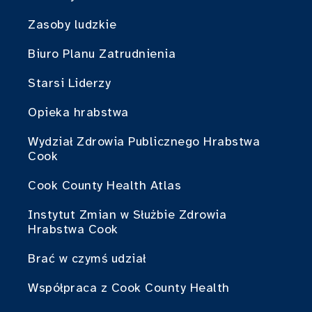
Zasoby ludzkie
Biuro Planu Zatrudnienia
Starsi Liderzy
Opieka hrabstwa
Wydział Zdrowia Publicznego Hrabstwa
Cook
Cook County Health Atlas
Instytut Zmian w Służbie Zdrowia
Hrabstwa Cook
Brać w czymś udział
Współpraca z Cook County Health