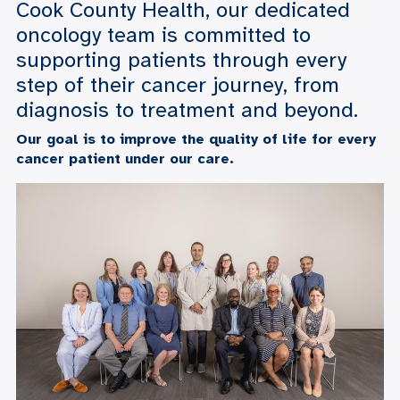
Cook County Health, our dedicated
oncology team is committed to
supporting patients through every
step of their cancer journey, from
diagnosis to treatment and beyond.
Our goal is to improve the quality of life for every
cancer patient under our care.