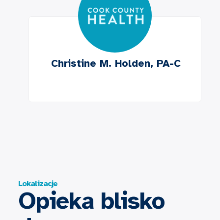
Christine M. Holden, PA-C
Lokalizacje
Opieka blisko