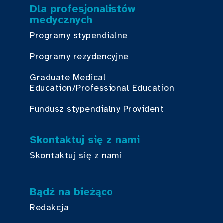
Dla profesjonalistów
medycznych
Programy stypendialne
Programy rezydencyjne
Graduate Medical
Education/Professional Education
Fundusz stypendialny Provident
Skontaktuj się z nami
Skontaktuj się z nami
Bądź na bieżąco
Redakcja