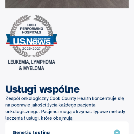
Usługi wspólne
Zespół onkologiczny Cook County Health koncentruje się
na poprawie jakości życia każdego pacjenta
onkologicznego. Pacjenci mogą otrzymać typowe metody
leczenia i usługi, które obejmują:
Genetic testing