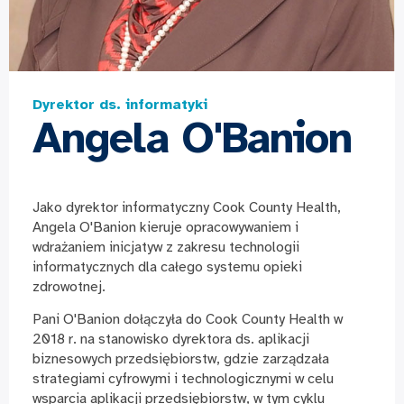
Dyrektor ds. informatyki
Angela O'Banion
Jako dyrektor informatyczny Cook County Health,
Angela O'Banion kieruje opracowywaniem i
wdrażaniem inicjatyw z zakresu technologii
informatycznych dla całego systemu opieki
zdrowotnej.
Pani O'Banion dołączyła do Cook County Health w
2018 r. na stanowisko dyrektora ds. aplikacji
biznesowych przedsiębiorstw, gdzie zarządzała
strategiami cyfrowymi i technologicznymi w celu
wsparcia aplikacji przedsiębiorstw, w tym cyklu