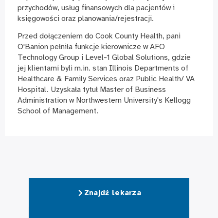
przychodów, usług finansowych dla pacjentów i
księgowości oraz planowania/rejestracji.
Przed dołączeniem do Cook County Health, pani
O'Banion pełniła funkcje kierownicze w AFO
Technology Group i Level-1 Global Solutions, gdzie
jej klientami byli m.in. stan Illinois Departments of
Healthcare & Family Services oraz Public Health/ VA
Hospital. Uzyskała tytuł Master of Business
Administration w Northwestern University's Kellogg
School of Management.
Znajdź lekarza