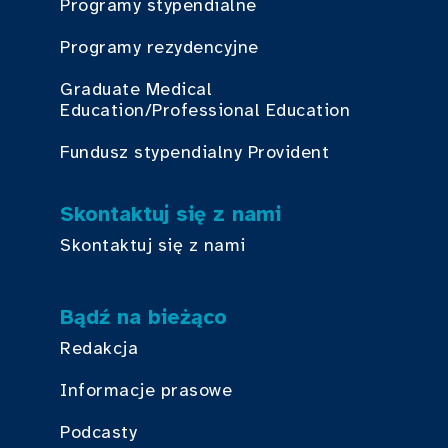
Programy stypendialne
Programy rezydencyjne
Graduate Medical
Education/Professional Education
Fundusz stypendialny Provident
Skontaktuj się z nami
Skontaktuj się z nami
Bądź na bieżąco
Redakcja
Informacje prasowe
Podcasty