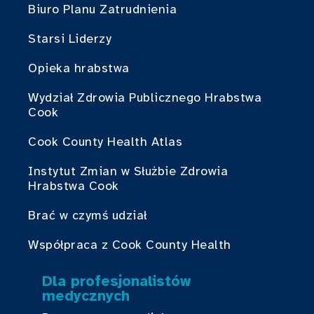
Biuro Planu Zatrudnienia
Starsi Liderzy
Opieka hrabstwa
Wydział Zdrowia Publicznego Hrabstwa
Cook
Cook County Health Atlas
Instytut Zmian w Służbie Zdrowia
Hrabstwa Cook
Brać w czymś udział
Współpraca z Cook County Health
Dla profesjonalistów
medycznych