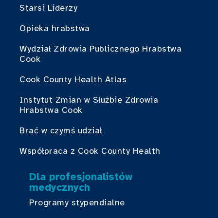
Starsi Liderzy
Opieka hrabstwa
Wydział Zdrowia Publicznego Hrabstwa
Cook
Cook County Health Atlas
Instytut Zmian w Służbie Zdrowia
Hrabstwa Cook
Brać w czymś udział
Współpraca z Cook County Health
Dla profesjonalistów
medycznych
Programy stypendialne