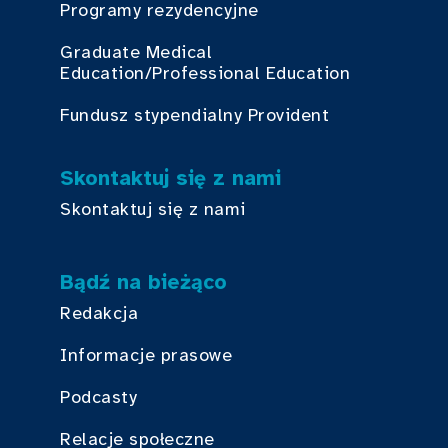
Programy rezydencyjne
Graduate Medical
Education/Professional Education
Fundusz stypendialny Provident
Skontaktuj się z nami
Skontaktuj się z nami
Bądź na bieżąco
Redakcja
Informacje prasowe
Podcasty
Relacje społeczne