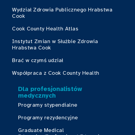
Wydział Zdrowia Publicznego Hrabstwa
Cook
Cook County Health Atlas
Instytut Zmian w Służbie Zdrowia
Hrabstwa Cook
Brać w czymś udział
Współpraca z Cook County Health
Dla profesjonalistów
medycznych
Programy stypendialne
Programy rezydencyjne
Graduate Medical