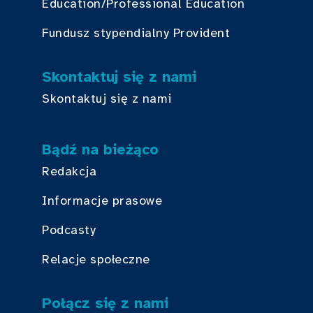
Education/Professional Education
Fundusz stypendialny Provident
Skontaktuj się z nami
Skontaktuj się z nami
Bądź na bieżąco
Redakcja
Informacje prasowe
Podcasty
Relacje społeczne
Połącz się z nami