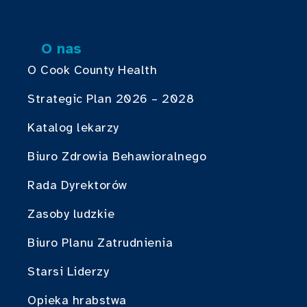
O nas
O Cook County Health
Strategic Plan 2026 – 2028
Katalog lekarzy
Biuro Zdrowia Behawioralnego
Rada Dyrektorów
Zasoby ludzkie
Biuro Planu Zatrudnienia
Starsi Liderzy
Opieka hrabstwa