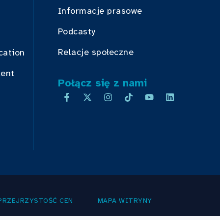
Informacje prasowe
Podcasty
Relacje społeczne
cation
dent
Połącz się z nami
PRZEJRZYSTOŚĆ CEN
MAPA WITRYNY