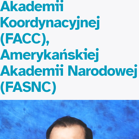
Akademii
Koordynacyjnej
(FACC),
Amerykańskiej
Akademii Narodowej
(FASNC)