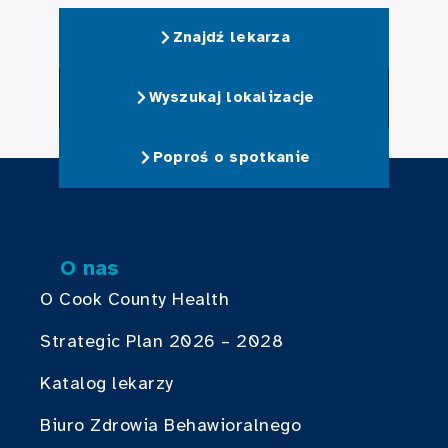
Znajdź lekarza
Wyszukaj lokalizacje
Poproś o spotkanie
O nas
O Cook County Health
Strategic Plan 2026 – 2028
Katalog lekarzy
Biuro Zdrowia Behawioralnego