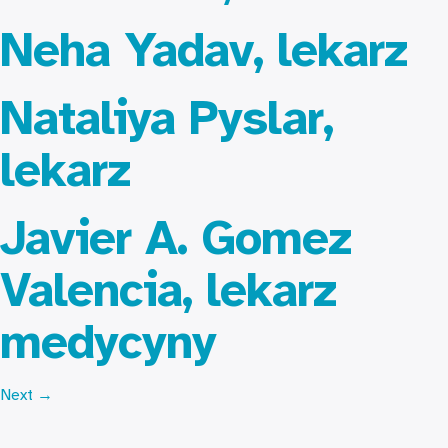
Neha Yadav, lekarz
Nataliya Pyslar,
lekarz
Javier A. Gomez
Valencia, lekarz
medycyny
Next
→