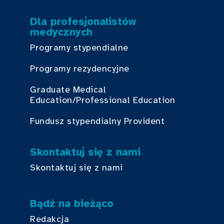
Dla profesjonalistów
medycznych
Programy stypendialne
Programy rezydencyjne
Graduate Medical
Education/Professional Education
Fundusz stypendialny Provident
Skontaktuj się z nami
Skontaktuj się z nami
Bądź na bieżąco
Redakcja