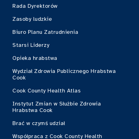
Rada Dyrektorów
Zasoby ludzkie
Biuro Planu Zatrudnienia
Starsi Liderzy
Opieka hrabstwa
Wydział Zdrowia Publicznego Hrabstwa
Cook
Cook County Health Atlas
Instytut Zmian w Służbie Zdrowia
Hrabstwa Cook
Brać w czymś udział
Współpraca z Cook County Health