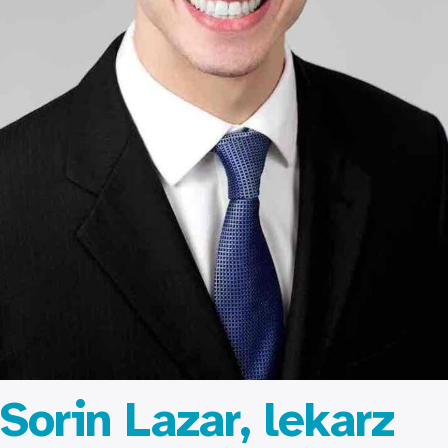
Sorin Lazar, lekarz