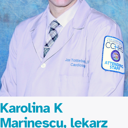
Karolina K
Marinescu, lekarz