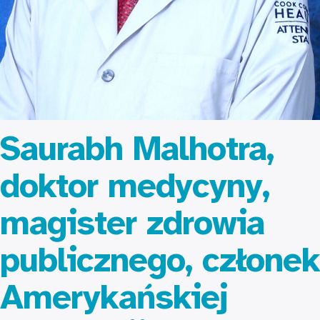
Saurabh Malhotra,
doktor medycyny,
magister zdrowia
publicznego, członek
Amerykańskiej