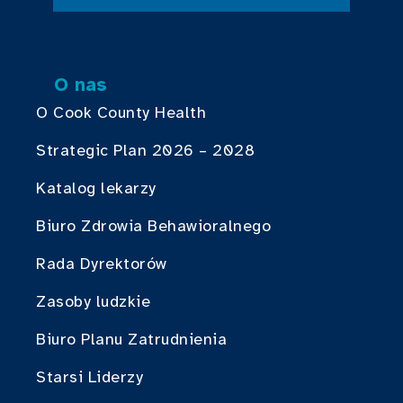
O nas
O Cook County Health
Strategic Plan 2026 – 2028
Katalog lekarzy
Biuro Zdrowia Behawioralnego
Rada Dyrektorów
Zasoby ludzkie
Biuro Planu Zatrudnienia
Starsi Liderzy