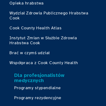
Opieka hrabstwa
Wydział Zdrowia Publicznego Hrabstwa
Cook
Cook County Health Atlas
Instytut Zmian w Służbie Zdrowia
Hrabstwa Cook
Brać w czymś udział
Współpraca z Cook County Health
Dla profesjonalistów
medycznych
Programy stypendialne
Programy rezydencyjne