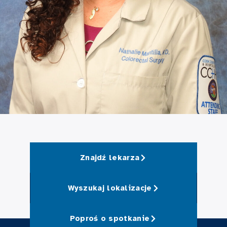
Znajdź lekarza
Wyszukaj lokalizacje
Poproś o spotkanie