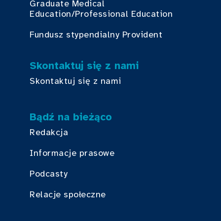
Graduate Medical
Education/Professional Education
Fundusz stypendialny Provident
Skontaktuj się z nami
Skontaktuj się z nami
Bądź na bieżąco
Redakcja
Informacje prasowe
Podcasty
Relacje społeczne