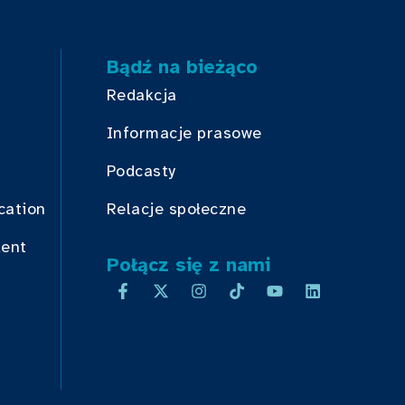
Bądź na bieżąco
Redakcja
Informacje prasowe
Podcasty
cation
Relacje społeczne
dent
Połącz się z nami