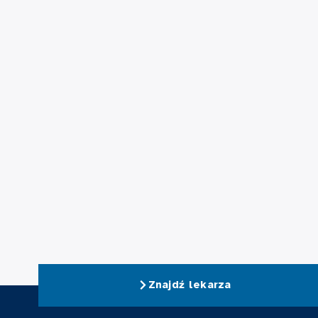
Znajdź lekarza