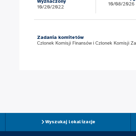
Wyznaczony
10/08/2026
10/20/2022
Zadania komitetów
Członek Komisji Finansów i Członek Komisji Z
Wyszukaj lokalizacje