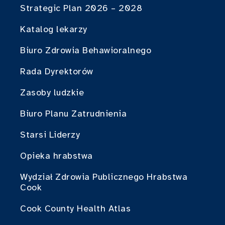
Strategic Plan 2026 – 2028
Katalog lekarzy
Biuro Zdrowia Behawioralnego
Rada Dyrektorów
Zasoby ludzkie
Biuro Planu Zatrudnienia
Starsi Liderzy
Opieka hrabstwa
Wydział Zdrowia Publicznego Hrabstwa
Cook
Cook County Health Atlas