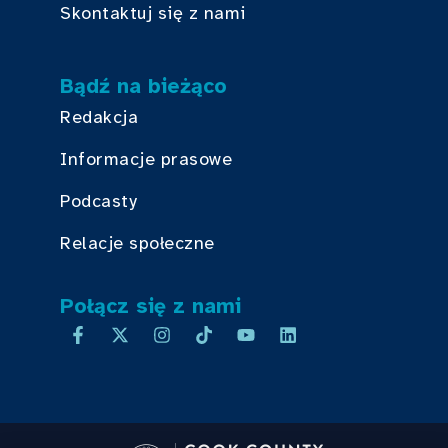
Skontaktuj się z nami
Bądź na bieżąco
Redakcja
Informacje prasowe
Podcasty
Relacje społeczne
Połącz się z nami