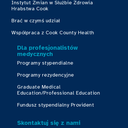
Instytut Zmian w Służbie Zdrowia
Hrabstwa Cook
Brać w czymś udział
Współpraca z Cook County Health
Dla profesjonalistów
medycznych
Programy stypendialne
Programy rezydencyjne
Graduate Medical
Education/Professional Education
Fundusz stypendialny Provident
Skontaktuj się z nami