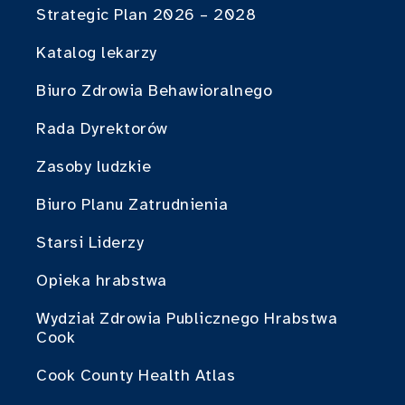
Strategic Plan 2026 – 2028
Katalog lekarzy
Biuro Zdrowia Behawioralnego
Rada Dyrektorów
Zasoby ludzkie
Biuro Planu Zatrudnienia
Starsi Liderzy
Opieka hrabstwa
Wydział Zdrowia Publicznego Hrabstwa
Cook
Cook County Health Atlas