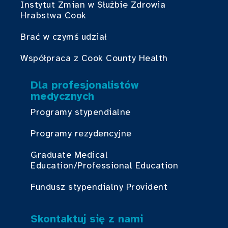
Instytut Zmian w Służbie Zdrowia
Hrabstwa Cook
Brać w czymś udział
Współpraca z Cook County Health
Dla profesjonalistów
medycznych
Programy stypendialne
Programy rezydencyjne
Graduate Medical
Education/Professional Education
Fundusz stypendialny Provident
Skontaktuj się z nami