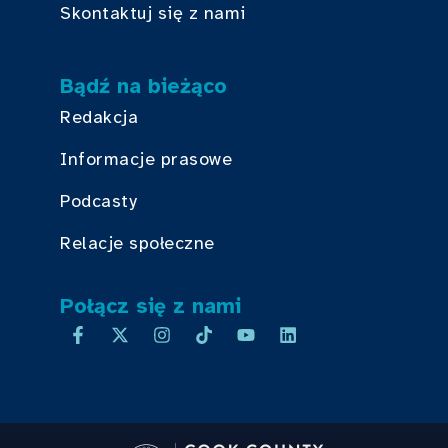
Skontaktuj się z nami
Bądź na bieżąco
Redakcja
Informacje prasowe
Podcasty
Relacje społeczne
Połącz się z nami