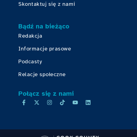
Skontaktuj się z nami
Bądź na bieżąco
Redakcja
Informacje prasowe
Podcasty
Relacje społeczne
Połącz się z nami