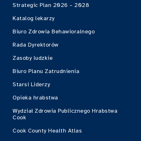
Strategic Plan 2026 – 2028
Katalog lekarzy
Biuro Zdrowia Behawioralnego
Rada Dyrektorów
Zasoby ludzkie
Biuro Planu Zatrudnienia
Starsi Liderzy
Opieka hrabstwa
Wydział Zdrowia Publicznego Hrabstwa
Cook
Cook County Health Atlas