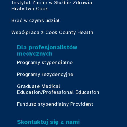
Instytut Zmian w Służbie Zdrowia
Hrabstwa Cook
Brać w czymś udział
Współpraca z Cook County Health
Dla profesjonalistów
medycznych
Programy stypendialne
Programy rezydencyjne
Graduate Medical
Education/Professional Education
Fundusz stypendialny Provident
Skontaktuj się z nami