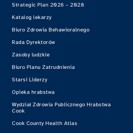
Strategic Plan 2026 – 2028
Katalog lekarzy
Biuro Zdrowia Behawioralnego
Rada Dyrektorów
Zasoby ludzkie
Biuro Planu Zatrudnienia
Starsi Liderzy
Opieka hrabstwa
Wydział Zdrowia Publicznego Hrabstwa
Cook
Cook County Health Atlas