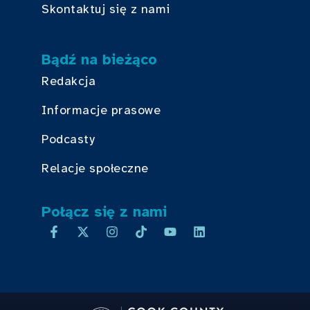
Skontaktuj się z nami
Bądź na bieżąco
Redakcja
Informacje prasowe
Podcasty
Relacje społeczne
Połącz się z nami