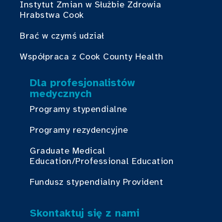
Instytut Zmian w Służbie Zdrowia
Hrabstwa Cook
Brać w czymś udział
Współpraca z Cook County Health
Dla profesjonalistów
medycznych
Programy stypendialne
Programy rezydencyjne
Graduate Medical
Education/Professional Education
Fundusz stypendialny Provident
Skontaktuj się z nami