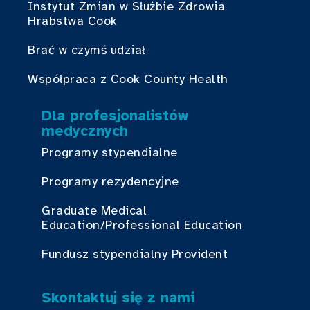
Instytut Zmian w Służbie Zdrowia
Hrabstwa Cook
Brać w czymś udział
Współpraca z Cook County Health
Dla profesjonalistów
medycznych
Programy stypendialne
Programy rezydencyjne
Graduate Medical
Education/Professional Education
Fundusz stypendialny Provident
Skontaktuj się z nami