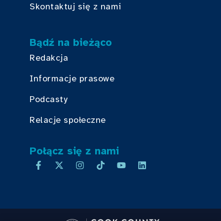
Skontaktuj się z nami
Bądź na bieżąco
Redakcja
Informacje prasowe
Podcasty
Relacje społeczne
Połącz się z nami