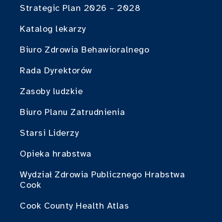
Strategic Plan 2026 – 2028
Katalog lekarzy
Biuro Zdrowia Behawioralnego
Rada Dyrektorów
Zasoby ludzkie
Biuro Planu Zatrudnienia
Starsi Liderzy
Opieka hrabstwa
Wydział Zdrowia Publicznego Hrabstwa
Cook
Cook County Health Atlas