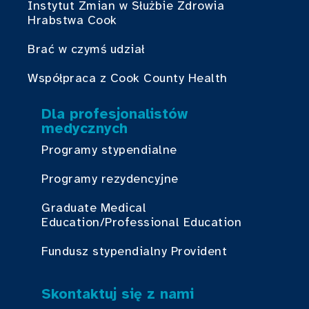
Instytut Zmian w Służbie Zdrowia
Hrabstwa Cook
Brać w czymś udział
Współpraca z Cook County Health
Dla profesjonalistów
medycznych
Programy stypendialne
Programy rezydencyjne
Graduate Medical
Education/Professional Education
Fundusz stypendialny Provident
Skontaktuj się z nami