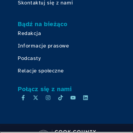
Skontaktuj się z nami
Bądź na bieżąco
Redakcja
Informacje prasowe
Podcasty
Relacje społeczne
Połącz się z nami