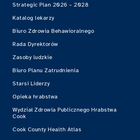
Strategic Plan 2026 – 2028
Katalog lekarzy
Biuro Zdrowia Behawioralnego
Rada Dyrektorów
Zasoby ludzkie
Biuro Planu Zatrudnienia
Starsi Liderzy
Opieka hrabstwa
Wydział Zdrowia Publicznego Hrabstwa
Cook
Cook County Health Atlas