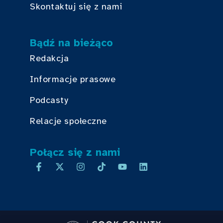
Skontaktuj się z nami
Bądź na bieżąco
Redakcja
Informacje prasowe
Podcasty
Relacje społeczne
Połącz się z nami