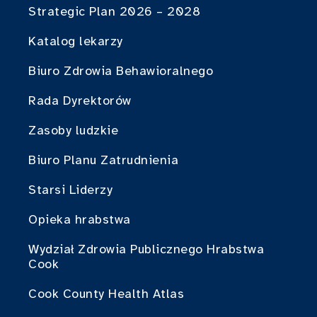
Strategic Plan 2026 – 2028
Katalog lekarzy
Biuro Zdrowia Behawioralnego
Rada Dyrektorów
Zasoby ludzkie
Biuro Planu Zatrudnienia
Starsi Liderzy
Opieka hrabstwa
Wydział Zdrowia Publicznego Hrabstwa
Cook
Cook County Health Atlas