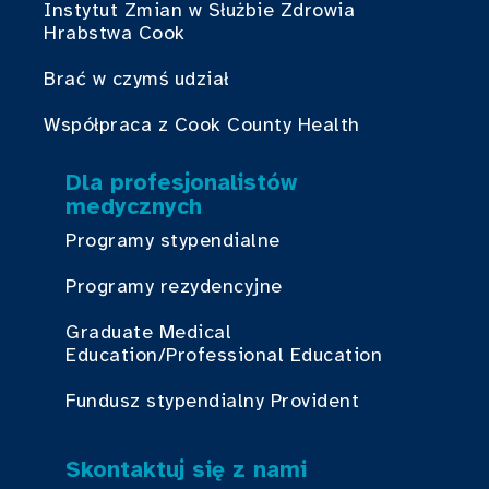
Instytut Zmian w Służbie Zdrowia
Hrabstwa Cook
Brać w czymś udział
Współpraca z Cook County Health
Dla profesjonalistów
medycznych
Programy stypendialne
Programy rezydencyjne
Graduate Medical
Education/Professional Education
Fundusz stypendialny Provident
Skontaktuj się z nami