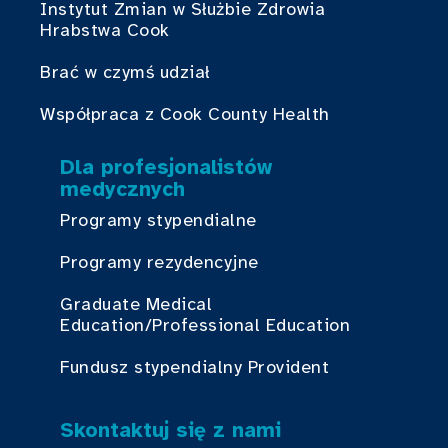
Instytut Zmian w Służbie Zdrowia
Hrabstwa Cook
Brać w czymś udział
Współpraca z Cook County Health
Dla profesjonalistów
medycznych
Programy stypendialne
Programy rezydencyjne
Graduate Medical
Education/Professional Education
Fundusz stypendialny Provident
Skontaktuj się z nami