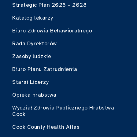
Strategic Plan 2026 – 2028
Katalog lekarzy
Biuro Zdrowia Behawioralnego
Rada Dyrektorów
Zasoby ludzkie
Biuro Planu Zatrudnienia
Starsi Liderzy
Opieka hrabstwa
Wydział Zdrowia Publicznego Hrabstwa
Cook
Cook County Health Atlas