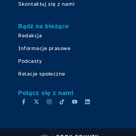
Skontaktuj się z nami
Bądź na bieżąco
Redakcja
Informacje prasowe
Podcasty
Relacje społeczne
Połącz się z nami