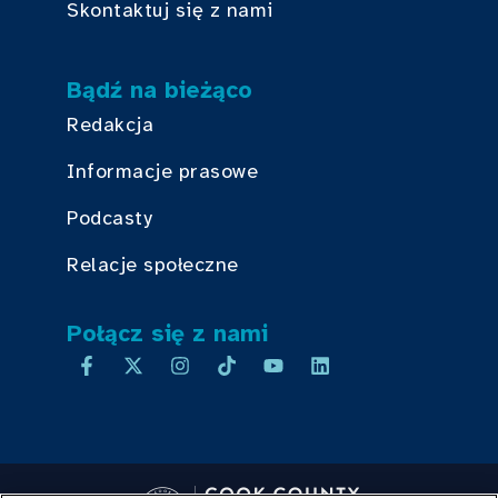
Skontaktuj się z nami
Bądź na bieżąco
Redakcja
Informacje prasowe
Podcasty
Relacje społeczne
Połącz się z nami