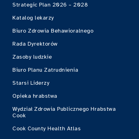
Strategic Plan 2026 – 2028
Katalog lekarzy
Biuro Zdrowia Behawioralnego
Rada Dyrektorów
Zasoby ludzkie
Biuro Planu Zatrudnienia
Starsi Liderzy
Opieka hrabstwa
Wydział Zdrowia Publicznego Hrabstwa
Cook
Cook County Health Atlas