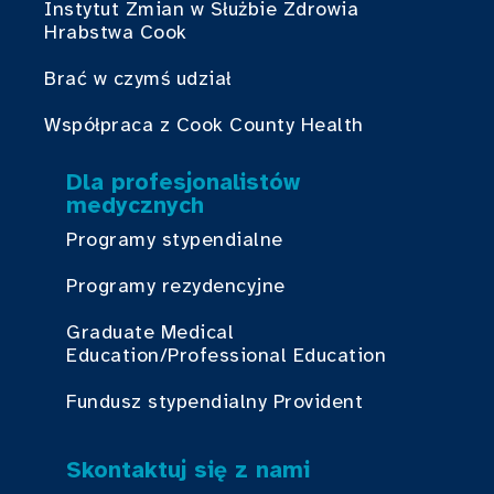
Instytut Zmian w Służbie Zdrowia
Hrabstwa Cook
Brać w czymś udział
Współpraca z Cook County Health
Dla profesjonalistów
medycznych
Programy stypendialne
Programy rezydencyjne
Graduate Medical
Education/Professional Education
Fundusz stypendialny Provident
Skontaktuj się z nami