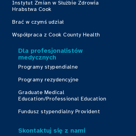
Instytut Zmian w Służbie Zdrowia
Hrabstwa Cook
Brać w czymś udział
Współpraca z Cook County Health
Dla profesjonalistów
medycznych
Programy stypendialne
Programy rezydencyjne
Graduate Medical
Education/Professional Education
Fundusz stypendialny Provident
Skontaktuj się z nami