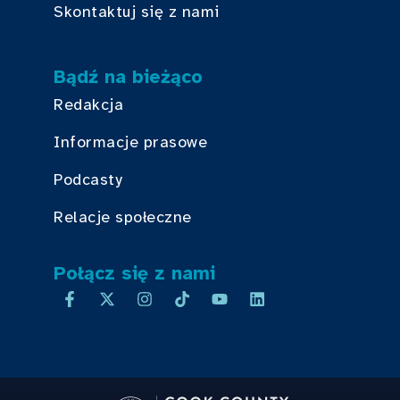
Skontaktuj się z nami
Bądź na bieżąco
Redakcja
Informacje prasowe
Podcasty
Relacje społeczne
Połącz się z nami