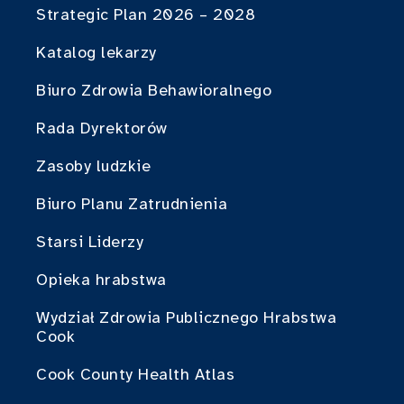
Strategic Plan 2026 – 2028
Katalog lekarzy
Biuro Zdrowia Behawioralnego
Rada Dyrektorów
Zasoby ludzkie
Biuro Planu Zatrudnienia
Starsi Liderzy
Opieka hrabstwa
Wydział Zdrowia Publicznego Hrabstwa
Cook
Cook County Health Atlas