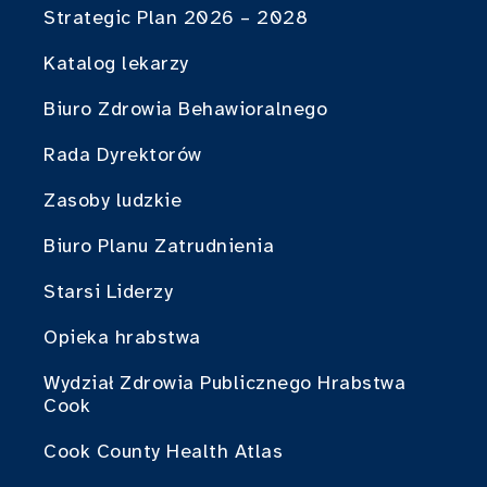
Strategic Plan 2026 – 2028
Katalog lekarzy
Biuro Zdrowia Behawioralnego
Rada Dyrektorów
Zasoby ludzkie
Biuro Planu Zatrudnienia
Starsi Liderzy
Opieka hrabstwa
Wydział Zdrowia Publicznego Hrabstwa
Cook
Cook County Health Atlas