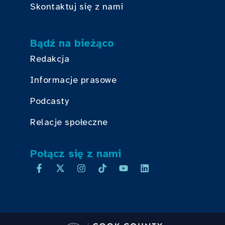
Skontaktuj się z nami
Bądź na bieżąco
Redakcja
Informacje prasowe
Podcasty
Relacje społeczne
Połącz się z nami