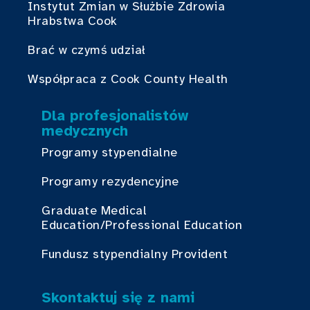
Instytut Zmian w Służbie Zdrowia
Hrabstwa Cook
Brać w czymś udział
Współpraca z Cook County Health
Dla profesjonalistów
medycznych
Programy stypendialne
Programy rezydencyjne
Graduate Medical
Education/Professional Education
Fundusz stypendialny Provident
Skontaktuj się z nami